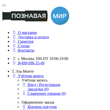
О магазине
Доставка и оплата
Гарантия
Статьи
Контакты
г. Москва, ПН-ПТ 10:00-19:00
8(499)396-35-49
Эль-Монте
Учётная запись
Учётная запись
Вход / Регистрация
Закладки (0)
Сравнение товаров (0)
Оформление заказа
Корзина покупок