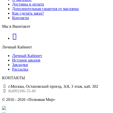
Доставка и оплата
Дополнительная гарантия от магазина
Как сделать заказ?
Контакты
Мы в Вконтакте
Личный Кабинет
Личный Кабинет
История заказов
Закладки
Рассылка
КОНТАКТЫ
г.Москва, Остаповский проезд, 3с8, 3 этаж, каб. 302
8(499)396-35-49
© 2016 - 2026 «Познавая Мир»