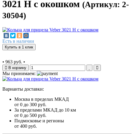
3021 H с окошком
(Артикул: 2-
30504)
Есть в наличии
Купить в 1 клик
•
963 руб.
•
В корзину
Мы принимаем:
Варианты доставки:
Москва в пределах МКАД
от 0 до 300 руб.
За пределами МКАД до 10 км
от 0 до 500 руб.
Подмосковье и регионы
от 400 руб.