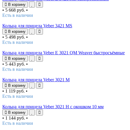
В корзину
•
5 668 руб.
•
Есть в наличии
Кольца для прицела Veber 3421 MS
В корзину
•
5 498 руб.
•
Есть в наличии
Кольца для прицела Veber E 3021 QM Weaver быстросъёмные
В корзину
•
5 443 руб.
•
Есть в наличии
Кольца для прицела Veber 3021 M
В корзину
•
1 119 руб.
•
Есть в наличии
Кольца для прицела Veber 3021 H с окошком 10 мм
В корзину
•
1 144 руб.
•
Есть в наличии