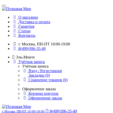
О магазине
Доставка и оплата
Гарантия
Статьи
Контакты
г. Москва, ПН-ПТ 10:00-19:00
8(499)396-35-49
Эль-Монте
Учётная запись
Учётная запись
Вход / Регистрация
Закладки (0)
Сравнение товаров (0)
Оформление заказа
Корзина покупок
Оформление заказа
8(499)396-35-49
г. Москва, ПН-ПТ 10:00-19:00