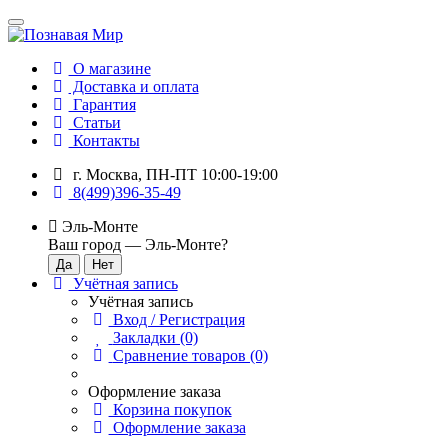
О магазине
Доставка и оплата
Гарантия
Статьи
Контакты
г. Москва, ПН-ПТ 10:00-19:00
8(499)396-35-49
Эль-Монте
Ваш город —
Эль-Монте
?
Учётная запись
Учётная запись
Вход / Регистрация
Закладки (0)
Сравнение товаров (0)
Оформление заказа
Корзина покупок
Оформление заказа