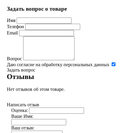
Задать вопрос о товаре
Имя
Телефон
Email
Вопрос
Даю согласие на обработку персональных данных
Задать вопрос
Отзывы
Нет отзывов об этом товаре.
Написать отзыв
Оценка:
Ваше Имя:
Ваш отзыв: