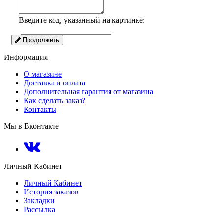
Введите код, указанный на картинке:
Продолжить
Информация
О магазине
Доставка и оплата
Дополнительная гарантия от магазина
Как сделать заказ?
Контакты
Мы в Вконтакте
Личный Кабинет
Личный Кабинет
История заказов
Закладки
Рассылка