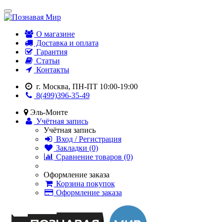
О магазине
Доставка и оплата
Гарантия
Статьи
Контакты
г. Москва, ПН-ПТ 10:00-19:00
8(499)396-35-49
Эль-Монте
Учётная запись
Учётная запись
Вход / Регистрация
Закладки (0)
Сравнение товаров (0)
Оформление заказа
Корзина покупок
Оформление заказа