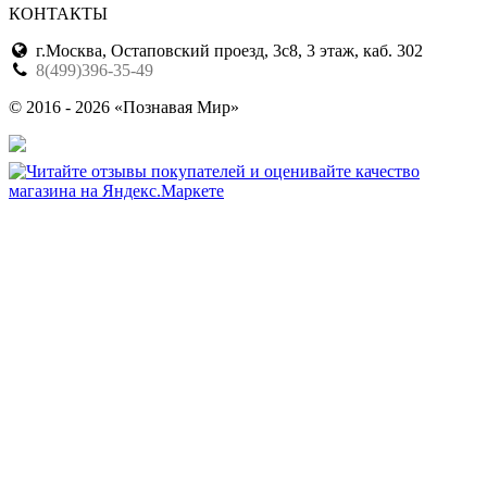
КОНТАКТЫ
г.Москва, Остаповский проезд, 3с8, 3 этаж, каб. 302
8(499)396-35-49
© 2016 - 2026 «Познавая Мир»