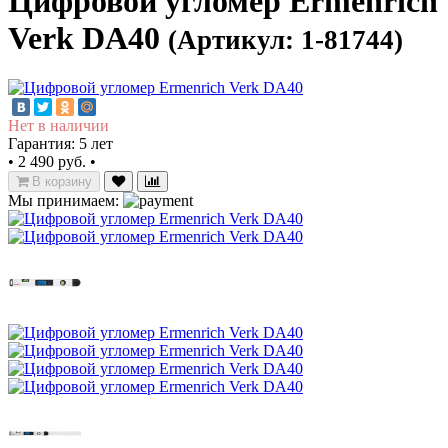
Цифровой угломер Ermenrich
Verk DA40
(Артикул: 1-81744)
Нет в наличии
Гарантия: 5 лет
•
2 490 руб.
•
В корзину
Мы принимаем: