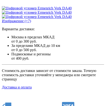
Изображение (+7)
Варианты доставки:
Москва в пределах МКАД
от 0 до 300 руб.
За пределами МКАД до 10 км
от 0 до 500 руб.
Подмосковье и регионы
от 400 руб.
Стоимость доставки зависит от стоимости заказа. Точную
стоимость доставки уточняйте у менеджера или смотрите
страницу
Доставка и оплата