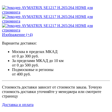
Изображение (+4)
Варианты доставки:
Москва в пределах МКАД
от 0 до 300 руб.
За пределами МКАД до 10 км
от 0 до 500 руб.
Подмосковье и регионы
от 400 руб.
Стоимость доставки зависит от стоимости заказа. Точную
стоимость доставки уточняйте у менеджера или смотрите
страницу
Доставка и оплата