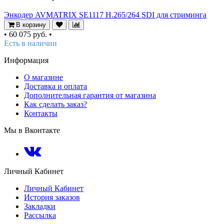
Энкодер AVMATRIX SE1117 H.265/264 SDI для стриминга
В корзину
•
60 075 руб.
•
Есть в наличии
Информация
О магазине
Доставка и оплата
Дополнительная гарантия от магазина
Как сделать заказ?
Контакты
Мы в Вконтакте
Личный Кабинет
Личный Кабинет
История заказов
Закладки
Рассылка