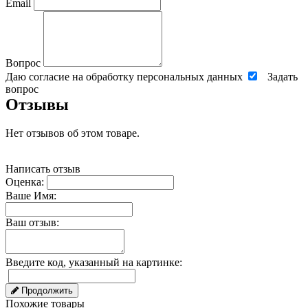
Email
Вопрос
Даю согласие на обработку персональных данных
Задать
вопрос
Отзывы
Нет отзывов об этом товаре.
Написать отзыв
Оценка:
Ваше Имя:
Ваш отзыв:
Введите код, указанный на картинке:
Продолжить
Похожие товары