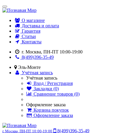
О магазине
Доставка и оплата
Гарантия
Статьи
Контакты
г. Москва, ПН-ПТ 10:00-19:00
8(499)396-35-49
Эль-Монте
Учётная запись
Учётная запись
Вход / Регистрация
Закладки (0)
Сравнение товаров (0)
Оформление заказа
Корзина покупок
Оформление заказа
8(499)396-35-49
г. Москва, ПН-ПТ 10:00-19:00