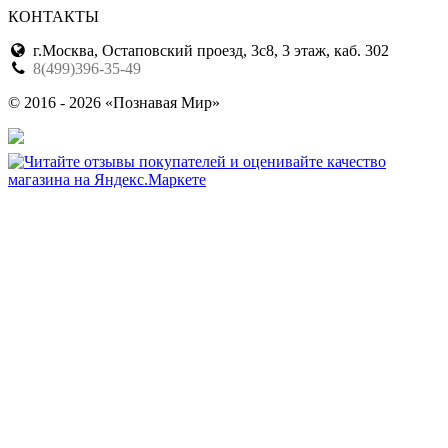
КОНТАКТЫ
г.Москва, Остаповский проезд, 3с8, 3 этаж, каб. 302
8(499)396-35-49
© 2016 - 2026 «Познавая Мир»