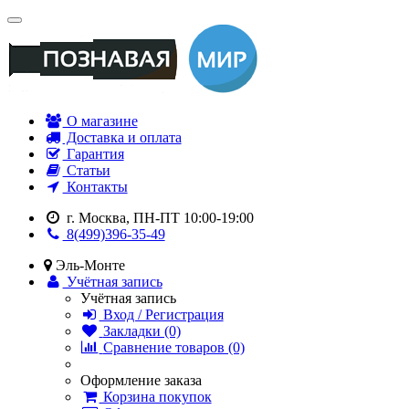
О магазине
Доставка и оплата
Гарантия
Статьи
Контакты
г. Москва, ПН-ПТ 10:00-19:00
8(499)396-35-49
Эль-Монте
Учётная запись
Учётная запись
Вход / Регистрация
Закладки (0)
Сравнение товаров (0)
Оформление заказа
Корзина покупок