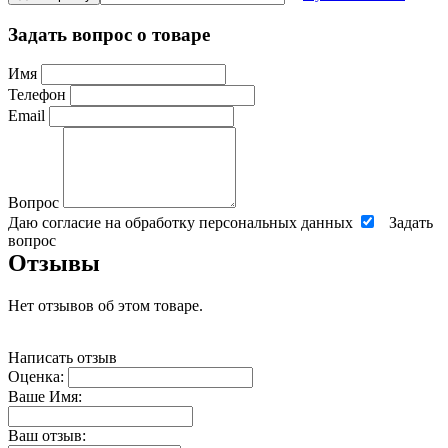
Задать вопрос о товаре
Имя
Телефон
Email
Вопрос
Даю согласие на обработку персональных данных
Задать
вопрос
Отзывы
Нет отзывов об этом товаре.
Написать отзыв
Оценка:
Ваше Имя:
Ваш отзыв: