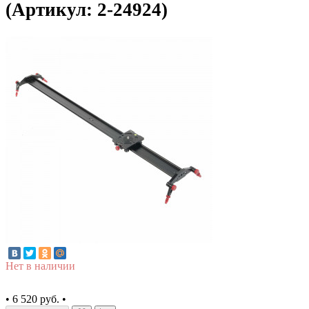
(Артикул: 2-24924)
Нет в наличии
•
6 520 руб.
•