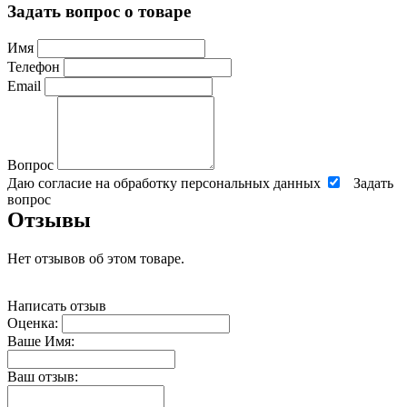
Задать вопрос о товаре
Имя
Телефон
Email
Вопрос
Даю согласие на обработку персональных данных
Задать
вопрос
Отзывы
Нет отзывов об этом товаре.
Написать отзыв
Оценка:
Ваше Имя:
Ваш отзыв: