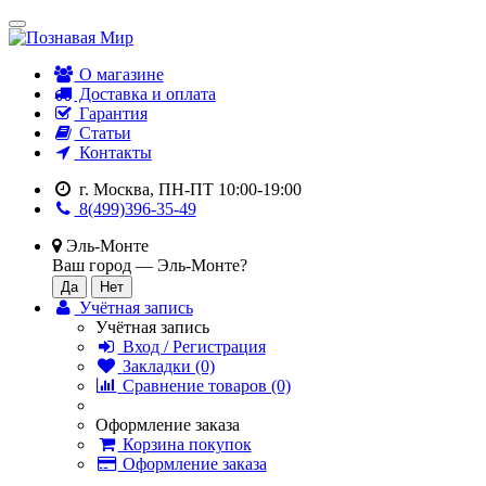
О магазине
Доставка и оплата
Гарантия
Статьи
Контакты
г. Москва, ПН-ПТ 10:00-19:00
8(499)396-35-49
Эль-Монте
Ваш город —
Эль-Монте
?
Учётная запись
Учётная запись
Вход / Регистрация
Закладки (0)
Сравнение товаров (0)
Оформление заказа
Корзина покупок
Оформление заказа