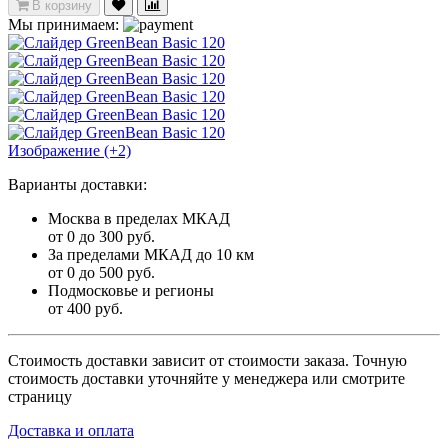
В корзину
Мы принимаем:
Изображение (+2)
Варианты доставки:
Москва в пределах МКАД
от 0 до 300 руб.
За пределами МКАД до 10 км
от 0 до 500 руб.
Подмосковье и регионы
от 400 руб.
Стоимость доставки зависит от стоимости заказа. Точную
стоимость доставки уточняйте у менеджера или смотрите
страницу
Доставка и оплата