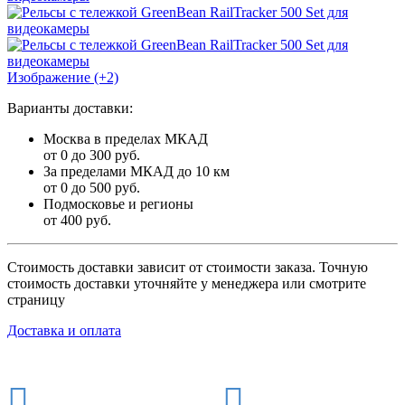
Изображение (+2)
Варианты доставки:
Москва в пределах МКАД
от 0 до 300 руб.
За пределами МКАД до 10 км
от 0 до 500 руб.
Подмосковье и регионы
от 400 руб.
Стоимость доставки зависит от стоимости заказа. Точную
стоимость доставки уточняйте у менеджера или смотрите
страницу
Доставка и оплата