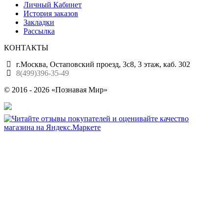
Личный Кабинет
История заказов
Закладки
Рассылка
КОНТАКТЫ
г.Москва, Остаповский проезд, 3с8, 3 этаж, каб. 302
8(499)396-35-49
© 2016 - 2026 «Познавая Мир»