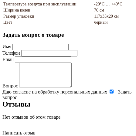
Температура воздуха при эксплуатации
-20°С … +40°С
Ширина колеи
70 см
Размер упаковки
117х35х20 см
Цвет
черный
Задать вопрос о товаре
Имя
Телефон
Email
Вопрос
Даю согласие на обработку персональных данных
Задать
вопрос
Отзывы
Нет отзывов об этом товаре.
Написать отзыв