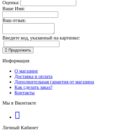
Оценка:
Ваше Имя:
Ваш отзыв:
Введите код, указанный на картинке:
Продолжить
Информация
О магазине
Доставка и оплата
Дополнительная гарантия от магазина
Как сделать заказ?
Контакты
Мы в Вконтакте
Личный Кабинет