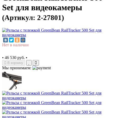
Set для видеокамеры
(Артикул: 2-27801)
Нет в наличии
•
46 530 руб.
•
В корзину
Мы принимаем: