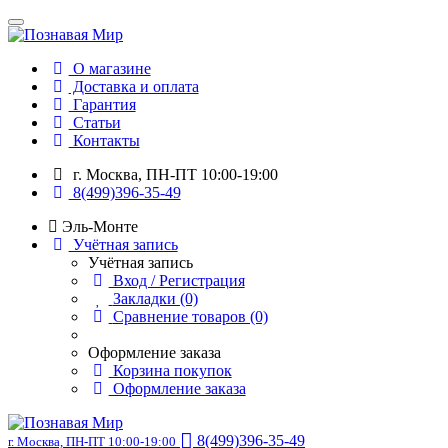
О магазине
Доставка и оплата
Гарантия
Статьи
Контакты
г. Москва, ПН-ПТ 10:00-19:00
8(499)396-35-49
Эль-Монте
Учётная запись
Учётная запись
Вход / Регистрация
Закладки (0)
Сравнение товаров (0)
Оформление заказа
Корзина покупок
Оформление заказа
8(499)396-35-49
г. Москва, ПН-ПТ 10:00-19:00