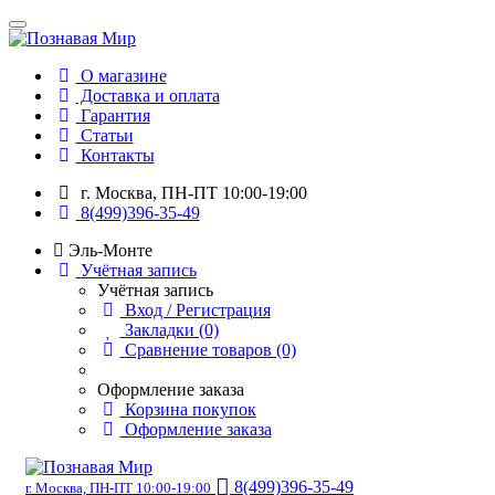
О магазине
Доставка и оплата
Гарантия
Статьи
Контакты
г. Москва, ПН-ПТ 10:00-19:00
8(499)396-35-49
Эль-Монте
Учётная запись
Учётная запись
Вход / Регистрация
Закладки (0)
Сравнение товаров (0)
Оформление заказа
Корзина покупок
Оформление заказа
8(499)396-35-49
г. Москва, ПН-ПТ 10:00-19:00