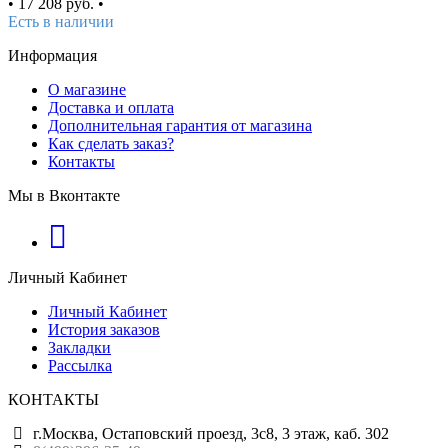
•
17 208 руб.
•
Есть в наличии
Информация
О магазине
Доставка и оплата
Дополнительная гарантия от магазина
Как сделать заказ?
Контакты
Мы в Вконтакте
Личный Кабинет
Личный Кабинет
История заказов
Закладки
Рассылка
КОНТАКТЫ
г.Москва, Остаповский проезд, 3с8, 3 этаж, каб. 302