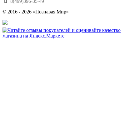
8(499)396-35-49
© 2016 - 2026 «Познавая Мир»