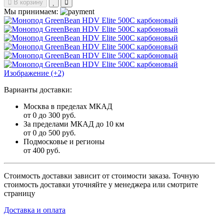
В корзину
Мы принимаем:
Изображение (+2)
Варианты доставки:
Москва в пределах МКАД
от 0 до 300 руб.
За пределами МКАД до 10 км
от 0 до 500 руб.
Подмосковье и регионы
от 400 руб.
Стоимость доставки зависит от стоимости заказа. Точную
стоимость доставки уточняйте у менеджера или смотрите
страницу
Доставка и оплата