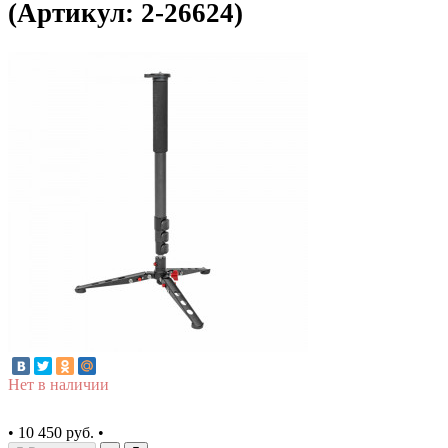
(Артикул: 2-26624)
Нет в наличии
•
10 450 руб.
•