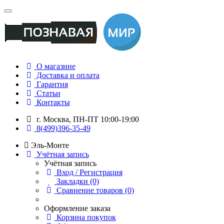
О магазине
Доставка и оплата
Гарантия
Статьи
Контакты
г. Москва, ПН-ПТ 10:00-19:00
8(499)396-35-49
Эль-Монте
Учётная запись
Учётная запись
Вход / Регистрация
Закладки (0)
Сравнение товаров (0)
Оформление заказа
Корзина покупок