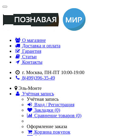
О магазине
Доставка и оплата
Гарантия
Статьи
Контакты
г. Москва, ПН-ПТ 10:00-19:00
8(499)396-35-49
Эль-Монте
Учётная запись
Учётная запись
Вход / Регистрация
Закладки (0)
Сравнение товаров (0)
Оформление заказа
Корзина покупок