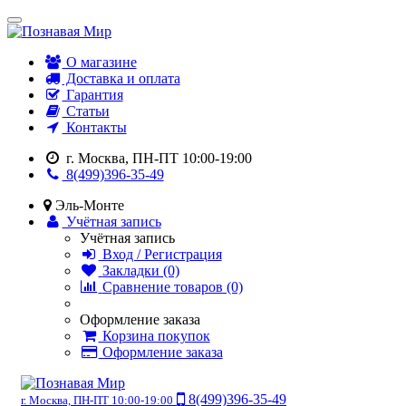
О магазине
Доставка и оплата
Гарантия
Статьи
Контакты
г. Москва, ПН-ПТ 10:00-19:00
8(499)396-35-49
Эль-Монте
Учётная запись
Учётная запись
Вход / Регистрация
Закладки (0)
Сравнение товаров (0)
Оформление заказа
Корзина покупок
Оформление заказа
8(499)396-35-49
г. Москва, ПН-ПТ 10:00-19:00