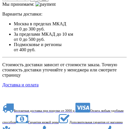
Мы принимаем:
Варианты доставки:
Москва в пределах МКАД
от 0 до 300 руб.
За пределами МКАД до 10 км
от 0 до 500 руб.
Подмосковье и регионы
от 400 руб.
Стоимость доставки зависит от стоимости заказа. Точную
стоимость доставки уточняйте у менеджера или смотрите
страницу
Доставка и оплата
Бесплатная доставка при покупке от 3000 р.
Оплата любым удобным
способом
Гарантия низкой цены
Дополнительная гарантия от магазина