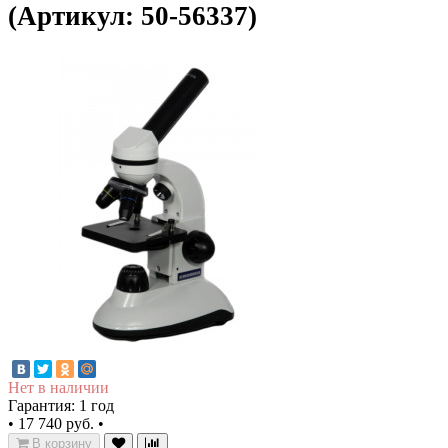
(Артикул: 50-56337)
Нет в наличии
Гарантия: 1 год
•
17 740 руб.
•
В корзину