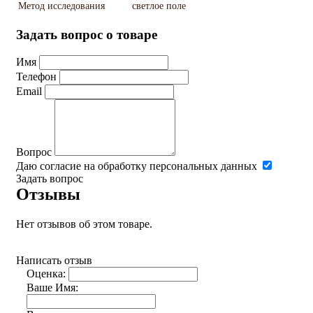
Метод исследования
светлое поле
Задать вопрос о товаре
Имя
Телефон
Email
Вопрос
Даю согласие на обработку персональных данных
Задать вопрос
Отзывы
Нет отзывов об этом товаре.
Написать отзыв
Оценка:
Ваше Имя: