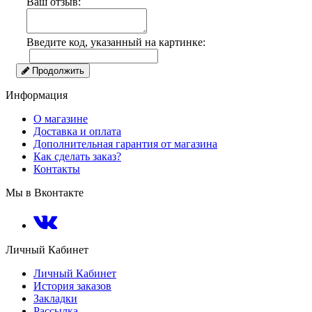
Ваш отзыв:
Введите код, указанный на картинке:
Продолжить
Информация
О магазине
Доставка и оплата
Дополнительная гарантия от магазина
Как сделать заказ?
Контакты
Мы в Вконтакте
Личный Кабинет
Личный Кабинет
История заказов
Закладки
Рассылка