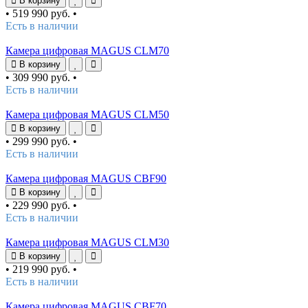
В корзину
•
519 990 руб.
•
Есть в наличии
Камера цифровая MAGUS CLM70
В корзину
•
309 990 руб.
•
Есть в наличии
Камера цифровая MAGUS CLM50
В корзину
•
299 990 руб.
•
Есть в наличии
Камера цифровая MAGUS CBF90
В корзину
•
229 990 руб.
•
Есть в наличии
Камера цифровая MAGUS CLM30
В корзину
•
219 990 руб.
•
Есть в наличии
Камера цифровая MAGUS CBF70