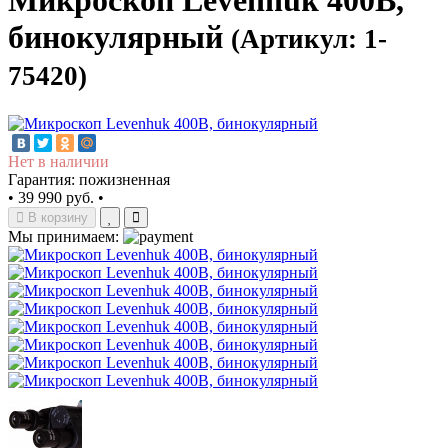
Микроскоп Levenhuk 400B,
бинокулярный
(Артикул: 1-
75420)
Нет в наличии
Гарантия: пожизненная
•
39 990 руб.
•
В корзину
Мы принимаем: