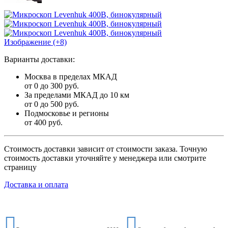
Изображение (+8)
Варианты доставки:
Москва в пределах МКАД
от 0 до 300 руб.
За пределами МКАД до 10 км
от 0 до 500 руб.
Подмосковье и регионы
от 400 руб.
Стоимость доставки зависит от стоимости заказа. Точную
стоимость доставки уточняйте у менеджера или смотрите
страницу
Доставка и оплата