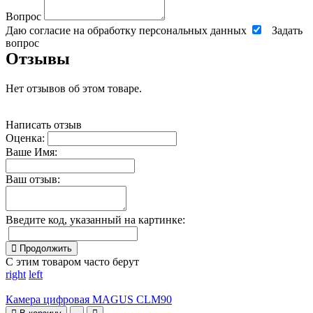
Вопрос
Даю согласие на обработку персональных данных
Задать
вопрос
Отзывы
Нет отзывов об этом товаре.
Написать отзыв
Оценка:
Ваше Имя:
Ваш отзыв:
Введите код, указанный на картинке:
Продолжить
С этим товаром часто берут
right
left
Камера цифровая MAGUS CLM90