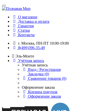
О магазине
Доставка и оплата
Гарантия
Статьи
Контакты
г. Москва, ПН-ПТ 10:00-19:00
8(499)396-35-49
Эль-Монте
Учётная запись
Учётная запись
Вход / Регистрация
Закладки (0)
Сравнение товаров (0)
Оформление заказа
Корзина покупок
Оформление заказа