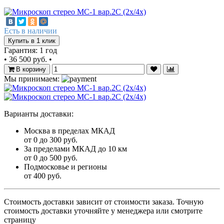
Есть в наличии
Купить в 1 клик
Гарантия: 1 год
•
36 500 руб.
•
В корзину
Мы принимаем:
Варианты доставки:
Москва в пределах МКАД
от 0 до 300 руб.
За пределами МКАД до 10 км
от 0 до 500 руб.
Подмосковье и регионы
от 400 руб.
Стоимость доставки зависит от стоимости заказа. Точную
стоимость доставки уточняйте у менеджера или смотрите
страницу