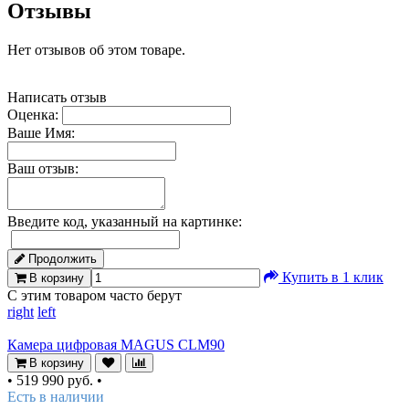
Отзывы
Нет отзывов об этом товаре.
Написать отзыв
Оценка:
Ваше Имя:
Ваш отзыв:
Введите код, указанный на картинке:
Продолжить
Купить в 1 клик
В корзину
С этим товаром часто берут
right
left
Камера цифровая MAGUS CLM90
В корзину
•
519 990 руб.
•
Есть в наличии