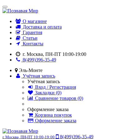
О магазине
Доставка и оплата
Гарантия
Статьи
Контакты
г. Москва, ПН-ПТ 10:00-19:00
8(499)396-35-49
Эль-Монте
Учётная запись
Учётная запись
Вход / Регистрация
Закладки (0)
Сравнение товаров (0)
Оформление заказа
Корзина покупок
Оформление заказа
8(499)396-35-49
г. Москва, ПН-ПТ 10:00-19:00