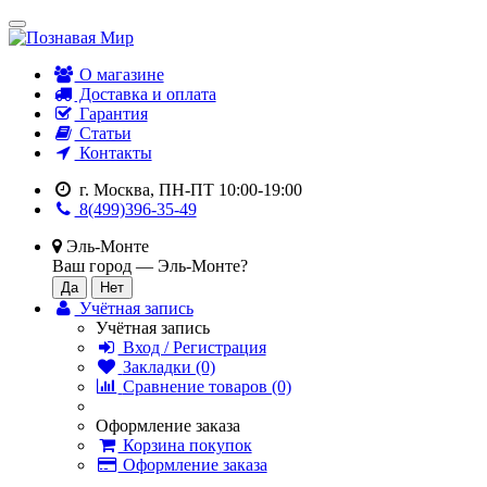
О магазине
Доставка и оплата
Гарантия
Статьи
Контакты
г. Москва, ПН-ПТ 10:00-19:00
8(499)396-35-49
Эль-Монте
Ваш город —
Эль-Монте
?
Учётная запись
Учётная запись
Вход / Регистрация
Закладки (0)
Сравнение товаров (0)
Оформление заказа
Корзина покупок
Оформление заказа