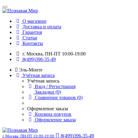
О магазине
Доставка и оплата
Гарантия
Статьи
Контакты
г. Москва, ПН-ПТ 10:00-19:00
8(499)396-35-49
Эль-Монте
Учётная запись
Учётная запись
Вход / Регистрация
Закладки (0)
Сравнение товаров (0)
Оформление заказа
Корзина покупок
Оформление заказа
8(499)396-35-49
г. Москва, ПН-ПТ 10:00-19:00