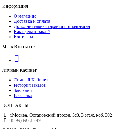
Информация
О магазине
Доставка и оплата
Дополнительная гарантия от магазина
Как сделать заказ?
Контакты
Мы в Вконтакте
Личный Кабинет
Личный Кабинет
История заказов
Закладки
Рассылка
КОНТАКТЫ
г.Москва, Остаповский проезд, 3с8, 3 этаж, каб. 302
8(499)396-35-49