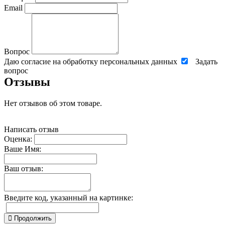
Email
Вопрос
Даю согласие на обработку персональных данных
Задать
вопрос
Отзывы
Нет отзывов об этом товаре.
Написать отзыв
Оценка:
Ваше Имя:
Ваш отзыв:
Введите код, указанный на картинке:
Продолжить