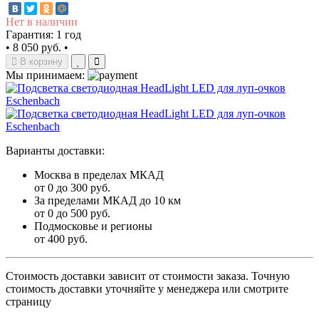
Нет в наличии
Гарантия: 1 год
•
8 050 руб.
•
В корзину
Мы принимаем:
Варианты доставки:
Москва в пределах МКАД
от 0 до 300 руб.
За пределами МКАД до 10 км
от 0 до 500 руб.
Подмосковье и регионы
от 400 руб.
Стоимость доставки зависит от стоимости заказа. Точную
стоимость доставки уточняйте у менеджера или смотрите
страницу