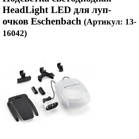
HeadLight LED для луп-
очков Eschenbach
(Артикул: 13-
16042)