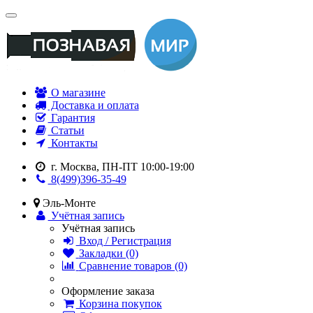
О магазине
Доставка и оплата
Гарантия
Статьи
Контакты
г. Москва, ПН-ПТ 10:00-19:00
8(499)396-35-49
Эль-Монте
Учётная запись
Учётная запись
Вход / Регистрация
Закладки (0)
Сравнение товаров (0)
Оформление заказа
Корзина покупок