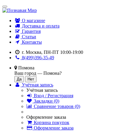
О магазине
Доставка и оплата
Гарантия
Статьи
Контакты
г. Москва, ПН-ПТ 10:00-19:00
8(499)396-35-49
Помона
Ваш город —
Помона
?
Учётная запись
Учётная запись
Вход / Регистрация
Закладки (0)
Сравнение товаров (0)
Оформление заказа
Корзина покупок
Оформление заказа