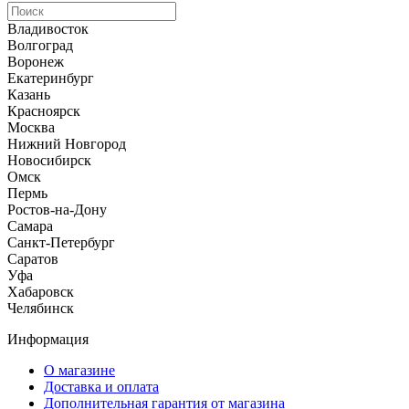
Владивосток
Волгоград
Воронеж
Екатеринбург
Казань
Красноярск
Москва
Нижний Новгород
Новосибирск
Омск
Пермь
Ростов-на-Дону
Самара
Санкт-Петербург
Саратов
Уфа
Хабаровск
Челябинск
Информация
О магазине
Доставка и оплата
Дополнительная гарантия от магазина