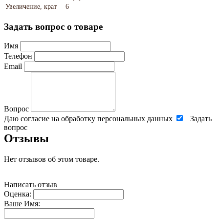
Увеличение, крат
6
Задать вопрос о товаре
Имя
Телефон
Email
Вопрос
Даю согласие на обработку персональных данных
Задать
вопрос
Отзывы
Нет отзывов об этом товаре.
Написать отзыв
Оценка:
Ваше Имя: