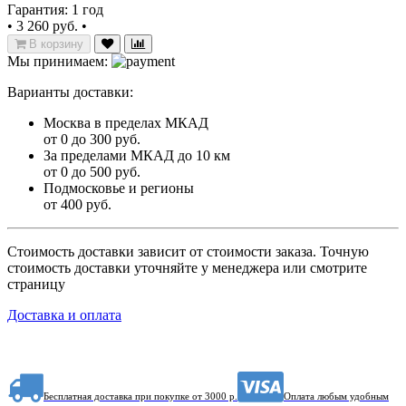
Гарантия: 1 год
•
3 260 руб.
•
В корзину
Мы принимаем:
Варианты доставки:
Москва в пределах МКАД
от 0 до 300 руб.
За пределами МКАД до 10 км
от 0 до 500 руб.
Подмосковье и регионы
от 400 руб.
Стоимость доставки зависит от стоимости заказа. Точную
стоимость доставки уточняйте у менеджера или смотрите
страницу
Доставка и оплата
Бесплатная доставка при покупке от 3000 р.
Оплата любым удобным