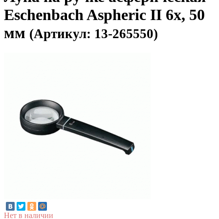
Eschenbach Aspheric II 6x, 50
мм
(Артикул: 13-265550)
Нет в наличии