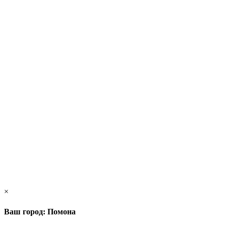
×
Ваш город: Помона