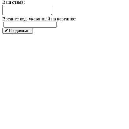
Ваш отзыв:
Введите код, указанный на картинке:
Продолжить