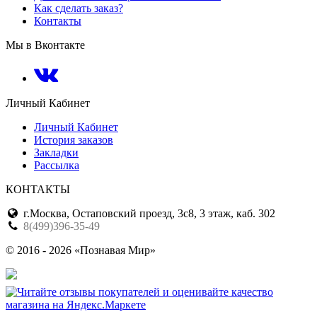
Как сделать заказ?
Контакты
Мы в Вконтакте
Личный Кабинет
Личный Кабинет
История заказов
Закладки
Рассылка
КОНТАКТЫ
г.Москва, Остаповский проезд, 3с8, 3 этаж, каб. 302
8(499)396-35-49
© 2016 - 2026 «Познавая Мир»