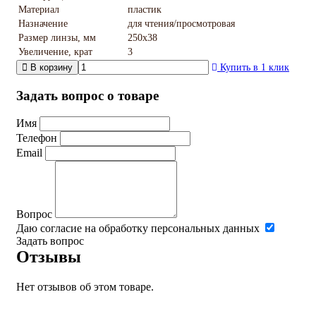
Материал
пластик
Назначение
для чтения/просмотровая
Размер линзы, мм
250x38
Увеличение, крат
3
В корзину
Купить в 1 клик
Задать вопрос о товаре
Имя
Телефон
Email
Вопрос
Даю согласие на обработку персональных данных
Задать вопрос
Отзывы
Нет отзывов об этом товаре.