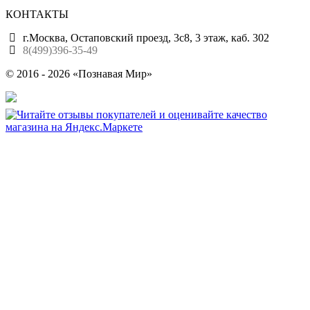
КОНТАКТЫ
г.Москва, Остаповский проезд, 3с8, 3 этаж, каб. 302
8(499)396-35-49
© 2016 - 2026 «Познавая Мир»