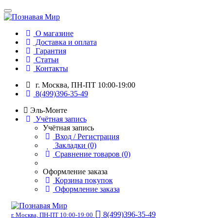
О магазине
Доставка и оплата
Гарантия
Статьи
Контакты
г. Москва, ПН-ПТ 10:00-19:00
8(499)396-35-49
Эль-Монте
Учётная запись
Учётная запись
Вход / Регистрация
Закладки (0)
Сравнение товаров (0)
Оформление заказа
Корзина покупок
Оформление заказа
8(499)396-35-49
г. Москва, ПН-ПТ 10:00-19:00