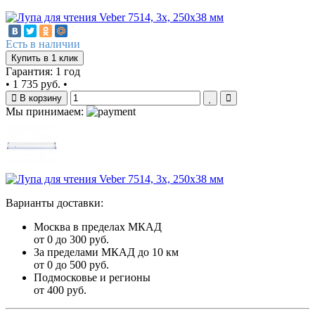
Есть в наличии
Купить в 1 клик
Гарантия: 1 год
•
1 735 руб.
•
В корзину
Мы принимаем:
Варианты доставки:
Москва в пределах МКАД
от 0 до 300 руб.
За пределами МКАД до 10 км
от 0 до 500 руб.
Подмосковье и регионы
от 400 руб.