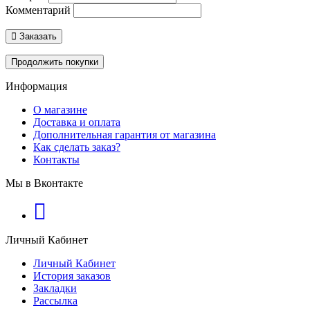
Комментарий
Заказать
Продолжить покупки
Информация
О магазине
Доставка и оплата
Дополнительная гарантия от магазина
Как сделать заказ?
Контакты
Мы в Вконтакте
Личный Кабинет
Личный Кабинет
История заказов
Закладки
Рассылка