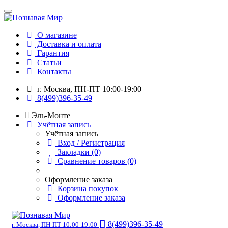
О магазине
Доставка и оплата
Гарантия
Статьи
Контакты
г. Москва, ПН-ПТ 10:00-19:00
8(499)396-35-49
Эль-Монте
Учётная запись
Учётная запись
Вход / Регистрация
Закладки (0)
Сравнение товаров (0)
Оформление заказа
Корзина покупок
Оформление заказа
8(499)396-35-49
г. Москва, ПН-ПТ 10:00-19:00