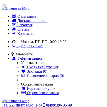
О магазине
Доставка и оплата
Гарантия
Статьи
Контакты
г. Москва, ПН-ПТ 10:00-19:00
8(499)396-35-49
Эль-Монте
Учётная запись
Учётная запись
Вход / Регистрация
Закладки (0)
Сравнение товаров (0)
Оформление заказа
Корзина покупок
Оформление заказа
8(499)396-35-49
г. Москва, ПН-ПТ 10:00-19:00