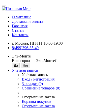
О магазине
Доставка и оплата
Гарантия
Статьи
Контакты
г. Москва, ПН-ПТ 10:00-19:00
8(499)396-35-49
Эль-Монте
Ваш город —
Эль-Монте
?
Учётная запись
Учётная запись
Вход / Регистрация
Закладки (0)
Сравнение товаров (0)
Оформление заказа
Корзина покупок
Оформление заказа