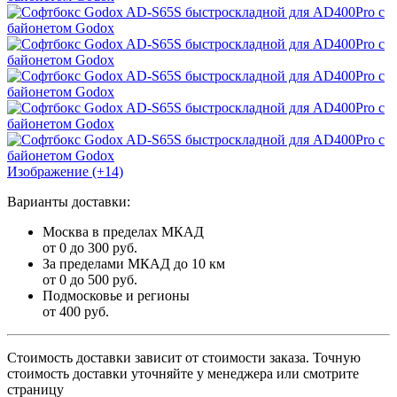
Изображение (+14)
Варианты доставки:
Москва в пределах МКАД
от 0 до 300 руб.
За пределами МКАД до 10 км
от 0 до 500 руб.
Подмосковье и регионы
от 400 руб.
Стоимость доставки зависит от стоимости заказа. Точную
стоимость доставки уточняйте у менеджера или смотрите
страницу