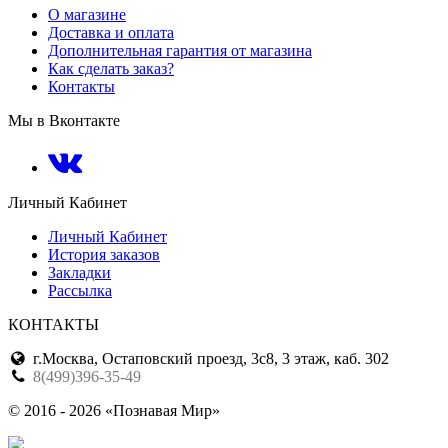
О магазине
Доставка и оплата
Дополнительная гарантия от магазина
Как сделать заказ?
Контакты
Мы в Вконтакте
Личный Кабинет
Личный Кабинет
История заказов
Закладки
Рассылка
КОНТАКТЫ
г.Москва, Остаповский проезд, 3с8, 3 этаж, каб. 302
8(499)396-35-49
© 2016 - 2026 «Познавая Мир»