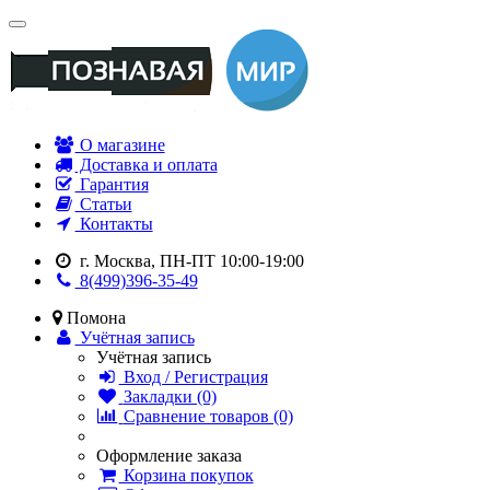
О магазине
Доставка и оплата
Гарантия
Статьи
Контакты
г. Москва, ПН-ПТ 10:00-19:00
8(499)396-35-49
Помона
Учётная запись
Учётная запись
Вход / Регистрация
Закладки (0)
Сравнение товаров (0)
Оформление заказа
Корзина покупок