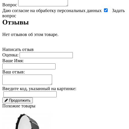
Вопрос
Даю согласие на обработку персональных данных
Задать
вопрос
Отзывы
Нет отзывов об этом товаре.
Написать отзыв
Оценка:
Ваше Имя:
Ваш отзыв:
Введите код, указанный на картинке:
Продолжить
Похожие товары