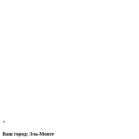
×
Ваш город: Эль-Монте