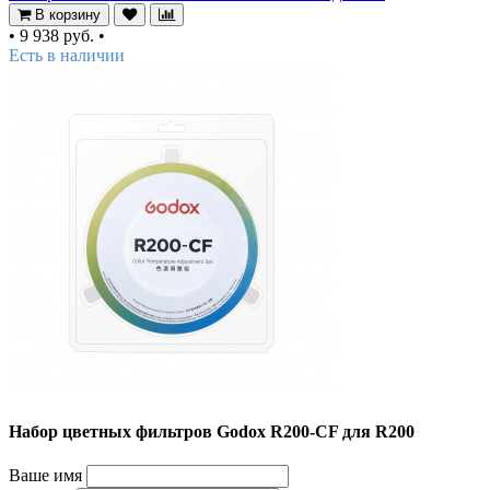
В корзину
•
9 938 руб.
•
Есть в наличии
Набор цветных фильтров Godox R200-CF для R200
Ваше имя