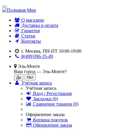
О магазине
Доставка и оплата
Гарантия
Статьи
Контакты
г. Москва, ПН-ПТ 10:00-19:00
8(499)396-35-49
Эль-Монте
Ваш город —
Эль-Монте
?
Учётная запись
Учётная запись
Вход / Регистрация
Закладки (0)
Сравнение товаров (0)
Оформление заказа
Корзина покупок
Оформление заказа