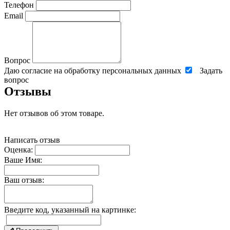
Телефон
Email
Вопрос
Даю согласие на обработку персональных данных
Задать
вопрос
Отзывы
Нет отзывов об этом товаре.
Написать отзыв
Оценка:
Ваше Имя:
Ваш отзыв:
Введите код, указанный на картинке: