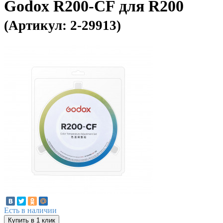
Godox R200-CF для R200
(Артикул: 2-29913)
Есть в наличии
Купить в 1 клик