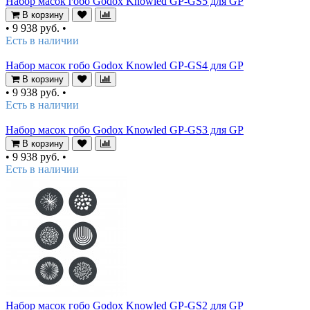
Набор масок гобо Godox Knowled GP-GS5 для GP
В корзину
•
9 938 руб.
•
Есть в наличии
Набор масок гобо Godox Knowled GP-GS4 для GP
В корзину
•
9 938 руб.
•
Есть в наличии
Набор масок гобо Godox Knowled GP-GS3 для GP
В корзину
•
9 938 руб.
•
Есть в наличии
Набор масок гобо Godox Knowled GP-GS2 для GP