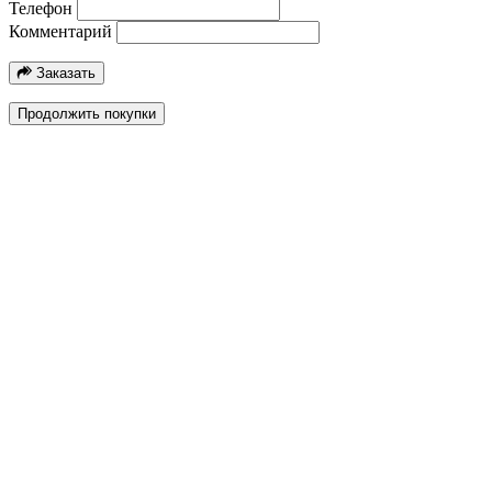
Телефон
Комментарий
Заказать
Продолжить покупки