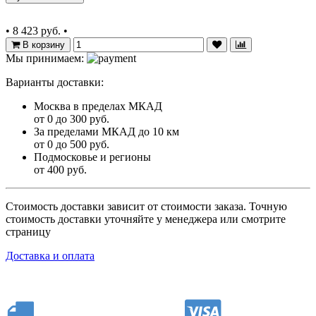
•
8 423 руб.
•
В корзину
Мы принимаем:
Варианты доставки:
Москва в пределах МКАД
от 0 до 300 руб.
За пределами МКАД до 10 км
от 0 до 500 руб.
Подмосковье и регионы
от 400 руб.
Стоимость доставки зависит от стоимости заказа. Точную
стоимость доставки уточняйте у менеджера или смотрите
страницу
Доставка и оплата