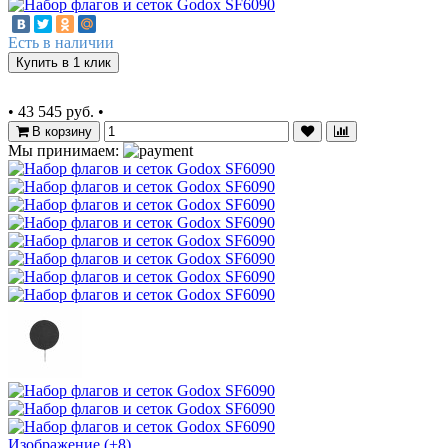
Есть в наличии
Купить в 1 клик
•
43 545 руб.
•
В корзину
Мы принимаем:
Изображение (+8)