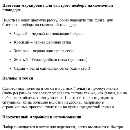
Цветовая маркировка для быстрого подбора на съемочной
площадке
Полотна имеют цветную рамку, обозначающую тип флага, для
быстрого подбора на съемочной площадке:
Черный – черный поглощающий экран
Красный – черная двойная сетка
Зеленый – черная одинарная сетка
Желтый – белая двойная сетка (два стопа)
Серый – белая одинарная сетка (один стоп)
Пальцы и точки
Однотонные полотна и сетки в круглых (точки) и прямоугольных
(пальцы) рамках позволяют управлять светом так же, как флаги, но на
небольших объектах или участках. Пальцы и точки подходят в
ситуациях, когда большие полотна неудобны, например в
ограниченных пространствах или во время предметной съемки.
Портативный и удобный в использовании
Набор помещается в чехол для переноски, легко вынимается, быстро