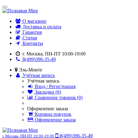
О магазине
Доставка и оплата
Гарантия
Статьи
Контакты
г. Москва, ПН-ПТ 10:00-19:00
8(499)396-35-49
Эль-Монте
Учётная запись
Учётная запись
Вход / Регистрация
Закладки (0)
Сравнение товаров (0)
Оформление заказа
Корзина покупок
Оформление заказа
8(499)396-35-49
г. Москва, ПН-ПТ 10:00-19:00