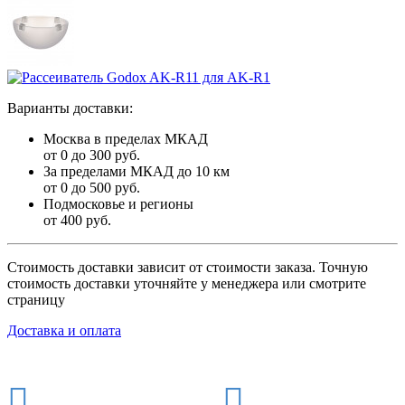
Варианты доставки:
Москва в пределах МКАД
от 0 до 300 руб.
За пределами МКАД до 10 км
от 0 до 500 руб.
Подмосковье и регионы
от 400 руб.
Стоимость доставки зависит от стоимости заказа. Точную
стоимость доставки уточняйте у менеджера или смотрите
страницу
Доставка и оплата