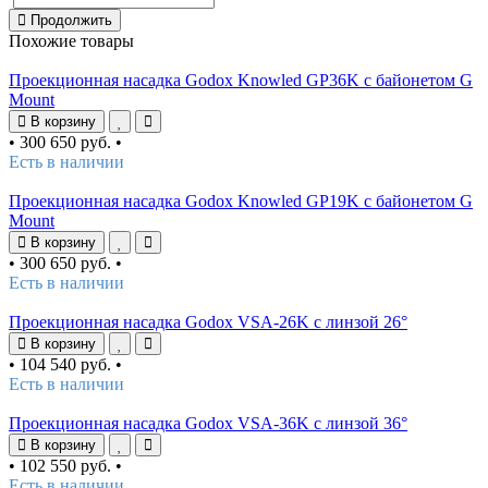
Продолжить
Похожие товары
Проекционная насадка Godox Knowled GP36K с байонетом G
Mount
В корзину
•
300 650 руб.
•
Есть в наличии
Проекционная насадка Godox Knowled GP19K с байонетом G
Mount
В корзину
•
300 650 руб.
•
Есть в наличии
Проекционная насадка Godox VSA-26K с линзой 26°
В корзину
•
104 540 руб.
•
Есть в наличии
Проекционная насадка Godox VSA-36K с линзой 36°
В корзину
•
102 550 руб.
•
Есть в наличии