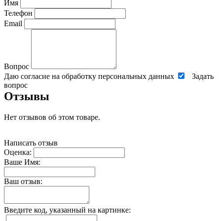
Имя
Телефон
Email
Вопрос
Даю согласие на обработку персональных данных
Задать
вопрос
Отзывы
Нет отзывов об этом товаре.
Написать отзыв
Оценка:
Ваше Имя:
Ваш отзыв:
Введите код, указанный на картинке: