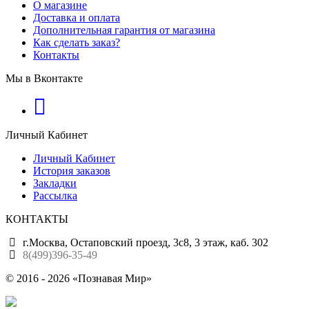
О магазине
Доставка и оплата
Дополнительная гарантия от магазина
Как сделать заказ?
Контакты
Мы в Вконтакте
Личный Кабинет
Личный Кабинет
История заказов
Закладки
Рассылка
КОНТАКТЫ
г.Москва, Остаповский проезд, 3с8, 3 этаж, каб. 302
8(499)396-35-49
© 2016 - 2026 «Познавая Мир»