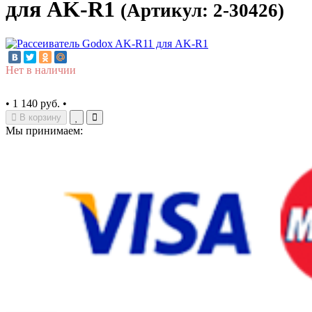
для AK-R1
(Артикул: 2-30426)
Нет в наличии
•
1 140 руб.
•
В корзину
Мы принимаем: