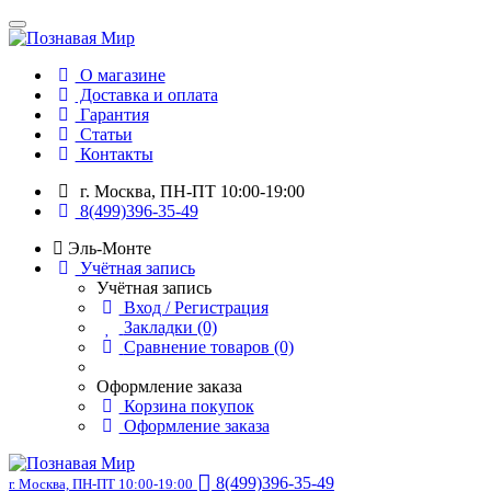
О магазине
Доставка и оплата
Гарантия
Статьи
Контакты
г. Москва, ПН-ПТ 10:00-19:00
8(499)396-35-49
Эль-Монте
Учётная запись
Учётная запись
Вход / Регистрация
Закладки (0)
Сравнение товаров (0)
Оформление заказа
Корзина покупок
Оформление заказа
8(499)396-35-49
г. Москва, ПН-ПТ 10:00-19:00