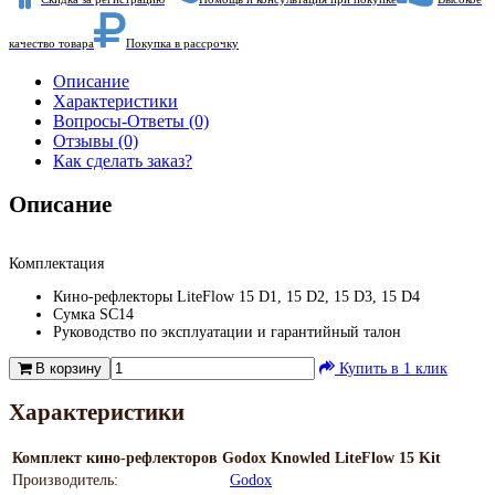
качество товара
Покупка в рассрочку
Описание
Характеристики
Вопросы-Ответы (0)
Отзывы (0)
Как сделать заказ?
Описание
Комплектация
Кино-рефлекторы LiteFlow 15 D1, 15 D2, 15 D3, 15 D4
Сумка SC14
Руководство по эксплуатации и гарантийный талон
В корзину
Купить в 1 клик
Характеристики
Комплект кино-рефлекторов Godox Knowled LiteFlow 15 Kit
Производитель:
Godox