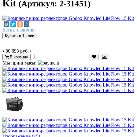
Kit
(Артикул: 2-31451)
Есть в наличии
Купить в 1 клик
•
80 693 руб.
•
В корзину
Мы принимаем:
Изображение (+5)