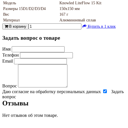
Модель
Knowled LiteFlow 15 Kit
Размеры 15D1/D2/D3/D4
150х150 мм
Вес
167 г
Материал
Алюминиевый сплав
В корзину
Купить в 1 клик
Задать вопрос о товаре
Имя
Телефон
Email
Вопрос
Даю согласие на обработку персональных данных
Задать
вопрос
Отзывы
Нет отзывов об этом товаре.