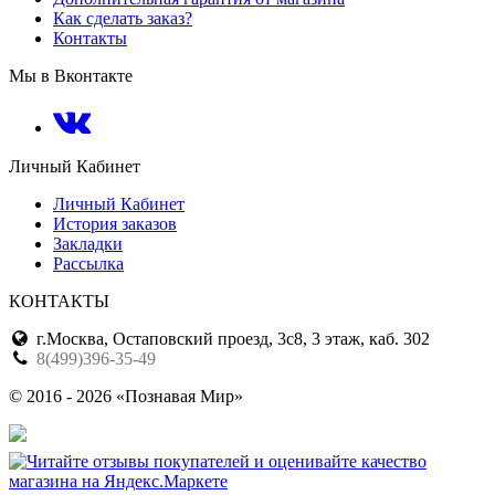
Как сделать заказ?
Контакты
Мы в Вконтакте
Личный Кабинет
Личный Кабинет
История заказов
Закладки
Рассылка
КОНТАКТЫ
г.Москва, Остаповский проезд, 3с8, 3 этаж, каб. 302
8(499)396-35-49
© 2016 - 2026 «Познавая Мир»