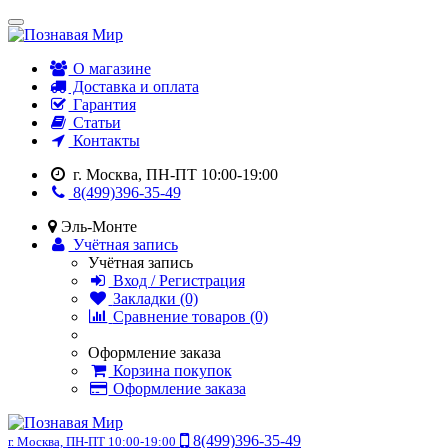
О магазине
Доставка и оплата
Гарантия
Статьи
Контакты
г. Москва, ПН-ПТ 10:00-19:00
8(499)396-35-49
Эль-Монте
Учётная запись
Учётная запись
Вход / Регистрация
Закладки (0)
Сравнение товаров (0)
Оформление заказа
Корзина покупок
Оформление заказа
8(499)396-35-49
г. Москва, ПН-ПТ 10:00-19:00