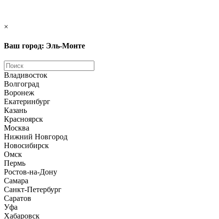
×
Ваш город: Эль-Монте
Владивосток
Волгоград
Воронеж
Екатеринбург
Казань
Красноярск
Москва
Нижний Новгород
Новосибирск
Омск
Пермь
Ростов-на-Дону
Самара
Санкт-Петербург
Саратов
Уфа
Хабаровск