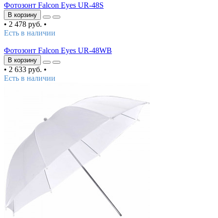
Фотозонт Falcon Eyes UR-48S
В корзину
•
2 478 руб.
•
Есть в наличии
Фотозонт Falcon Eyes UR-48WB
В корзину
•
2 633 руб.
•
Есть в наличии