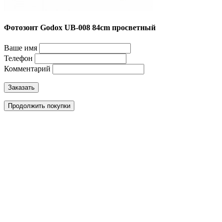
Фотозонт Godox UB-008 84cm просветный
Ваше имя
Телефон
Комментарий
Заказать
Продолжить покупки