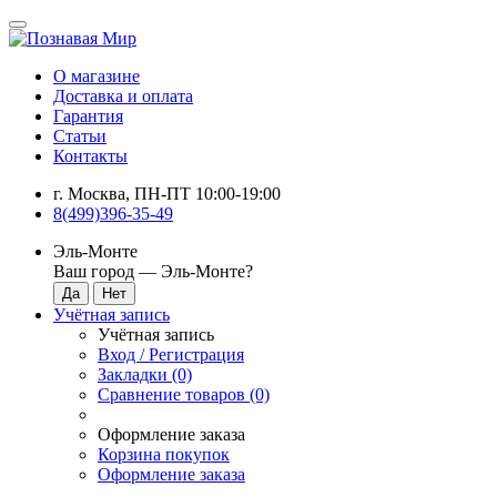
О магазине
Доставка и оплата
Гарантия
Статьи
Контакты
г. Москва, ПН-ПТ 10:00-19:00
8(499)396-35-49
Эль-Монте
Ваш город —
Эль-Монте
?
Учётная запись
Учётная запись
Вход / Регистрация
Закладки (0)
Сравнение товаров (0)
Оформление заказа
Корзина покупок
Оформление заказа