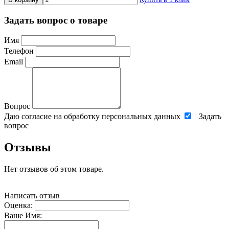
Задать вопрос о товаре
Имя
Телефон
Email
Вопрос
Даю согласие на обработку персональных данных
Задать
вопрос
Отзывы
Нет отзывов об этом товаре.
Написать отзыв
Оценка:
Ваше Имя: