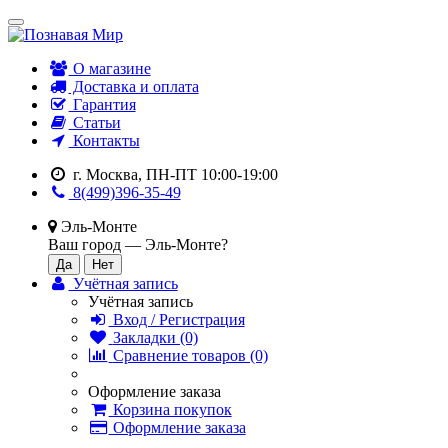
О магазине
Доставка и оплата
Гарантия
Статьи
Контакты
г. Москва, ПН-ПТ 10:00-19:00
8(499)396-35-49
Эль-Монте
Ваш город —
Эль-Монте
?
Учётная запись
Учётная запись
Вход / Регистрация
Закладки (0)
Сравнение товаров (0)
Оформление заказа
Корзина покупок
Оформление заказа