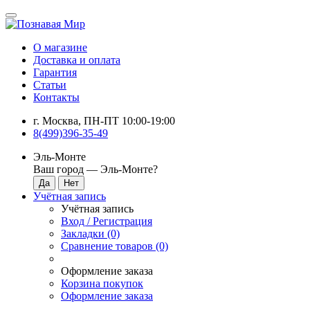
О магазине
Доставка и оплата
Гарантия
Статьи
Контакты
г. Москва, ПН-ПТ 10:00-19:00
8(499)396-35-49
Эль-Монте
Ваш город —
Эль-Монте
?
Учётная запись
Учётная запись
Вход / Регистрация
Закладки (0)
Сравнение товаров (0)
Оформление заказа
Корзина покупок
Оформление заказа