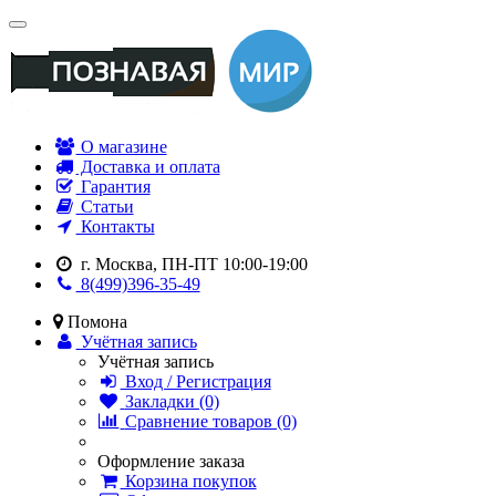
О магазине
Доставка и оплата
Гарантия
Статьи
Контакты
г. Москва, ПН-ПТ 10:00-19:00
8(499)396-35-49
Помона
Учётная запись
Учётная запись
Вход / Регистрация
Закладки (0)
Сравнение товаров (0)
Оформление заказа
Корзина покупок