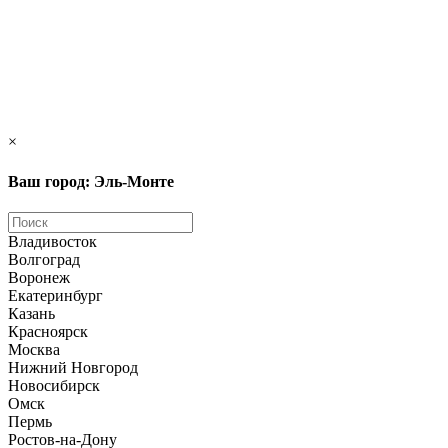
×
Ваш город: Эль-Монте
Владивосток
Волгоград
Воронеж
Екатеринбург
Казань
Красноярск
Москва
Нижний Новгород
Новосибирск
Омск
Пермь
Ростов-на-Дону