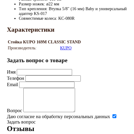
Размер ножек: ø22 мм
Тип крепления: Втулка 5/8" (16 мм) Baby и универсальный
адаптер KS-017
Совместимые колеса: KC-080R
Характеристики
Стойка KUPO 169M CLASSIC STAND
Производитель:
KUPO
Задать вопрос о товаре
Имя
Телефон
Email
Вопрос
Даю согласие на обработку персональных данных
Задать вопрос
Отзывы