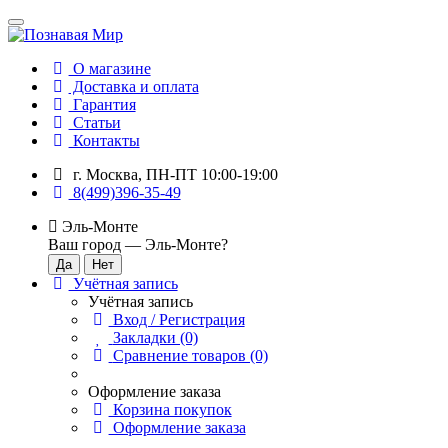
О магазине
Доставка и оплата
Гарантия
Статьи
Контакты
г. Москва, ПН-ПТ 10:00-19:00
8(499)396-35-49
Эль-Монте
Ваш город —
Эль-Монте
?
Учётная запись
Учётная запись
Вход / Регистрация
Закладки (0)
Сравнение товаров (0)
Оформление заказа
Корзина покупок
Оформление заказа