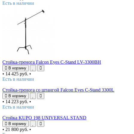
Есть в наличии
Стойка-тренога Falcon Eyes C-Stand LV-3300BH
В корзину
•
14 425 руб.
•
Есть в наличии
Стойка-тренога со штангой Falcon Eyes C-Stand 3300L
В корзину
•
14 223 руб.
•
Есть в наличии
Стойка KUPO 198 UNIVERSAL STAND
В корзину
•
21 800 руб.
•