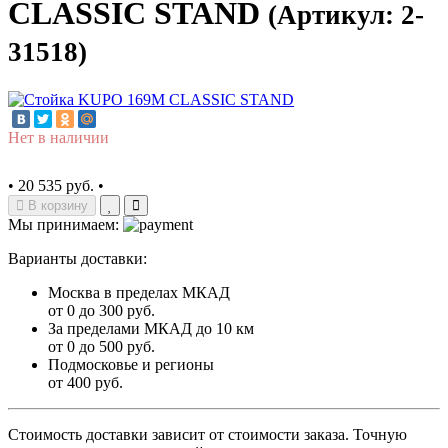
CLASSIC STAND
(Артикул: 2-
31518)
Нет в наличии
•
20 535 руб.
•
В корзину
Мы принимаем:
Варианты доставки:
Москва в пределах МКАД
от 0 до 300 руб.
За пределами МКАД до 10 км
от 0 до 500 руб.
Подмосковье и регионы
от 400 руб.
Стоимость доставки зависит от стоимости заказа. Точную