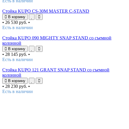
Есть в наличии
Стойка KUPO CS-30M MASTER C-STAND
В корзину
•
26 530 руб.
•
Есть в наличии
Стойка KUPO 090 MIGHTY SNAP STAND со съемной
колонной
В корзину
•
28 145 руб.
•
Есть в наличии
Стойка KUPO 121 GRANT SNAP STAND со съемной
колонной
В корзину
•
28 230 руб.
•
Есть в наличии