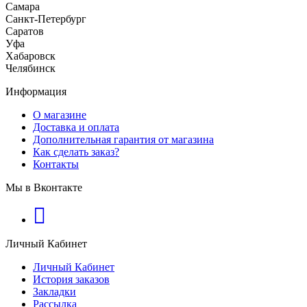
Самара
Санкт-Петербург
Саратов
Уфа
Хабаровск
Челябинск
Информация
О магазине
Доставка и оплата
Дополнительная гарантия от магазина
Как сделать заказ?
Контакты
Мы в Вконтакте
Личный Кабинет
Личный Кабинет
История заказов
Закладки
Рассылка