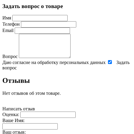
Задать вопрос о товаре
Имя
Телефон
Email
Вопрос
Даю согласие на обработку персональных данных
Задать
вопрос
Отзывы
Нет отзывов об этом товаре.
Написать отзыв
Оценка:
Ваше Имя:
Ваш отзыв: