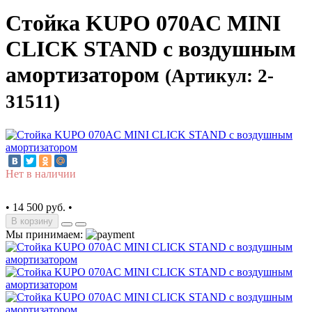
Стойка KUPO 070AC MINI
CLICK STAND с воздушным
амортизатором
(Артикул: 2-
31511)
Нет в наличии
•
14 500 руб.
•
В корзину
Мы принимаем: