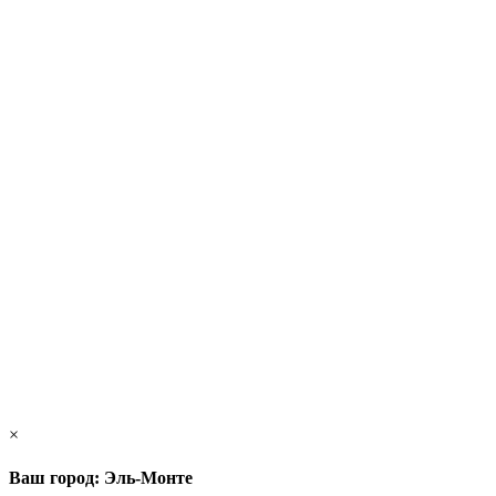
×
Ваш город: Эль-Монте