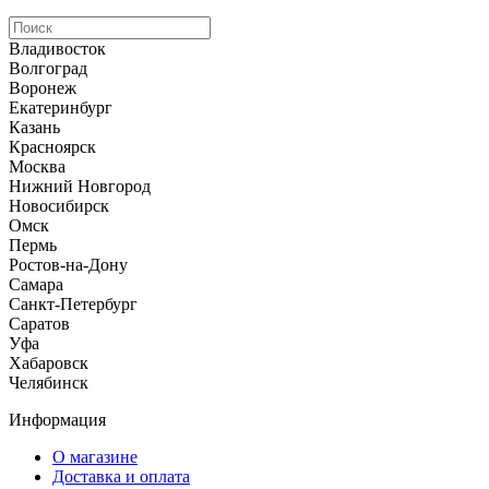
Владивосток
Волгоград
Воронеж
Екатеринбург
Казань
Красноярск
Москва
Нижний Новгород
Новосибирск
Омск
Пермь
Ростов-на-Дону
Самара
Санкт-Петербург
Саратов
Уфа
Хабаровск
Челябинск
Информация
О магазине
Доставка и оплата