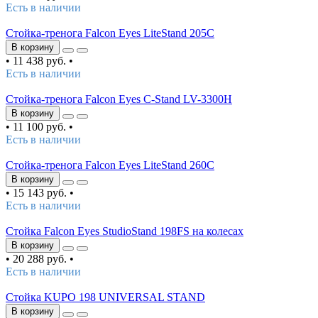
Есть в наличии
Стойка-тренога Falcon Eyes LiteStand 205C
В корзину
•
11 438 руб.
•
Есть в наличии
Стойка-тренога Falcon Eyes C-Stand LV-3300H
В корзину
•
11 100 руб.
•
Есть в наличии
Стойка-тренога Falcon Eyes LiteStand 260C
В корзину
•
15 143 руб.
•
Есть в наличии
Стойка Falcon Eyes StudioStand 198FS на колесах
В корзину
•
20 288 руб.
•
Есть в наличии
Стойка KUPO 198 UNIVERSAL STAND
В корзину