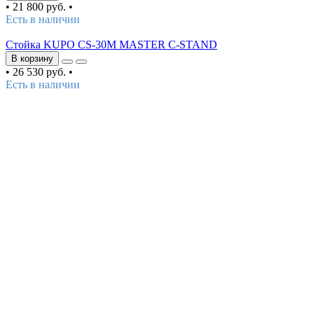
•
21 800 руб.
•
Есть в наличии
Стойка KUPO CS-30M MASTER C-STAND
В корзину
•
26 530 руб.
•
Есть в наличии