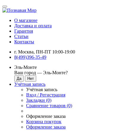
О магазине
Доставка и оплата
Гарантия
Статьи
Контакты
г. Москва, ПН-ПТ 10:00-19:00
8(499)396-35-49
Эль-Монте
Ваш город —
Эль-Монте
?
Учётная запись
Учётная запись
Вход / Регистрация
Закладки (0)
Сравнение товаров (0)
Оформление заказа
Корзина покупок
Оформление заказа