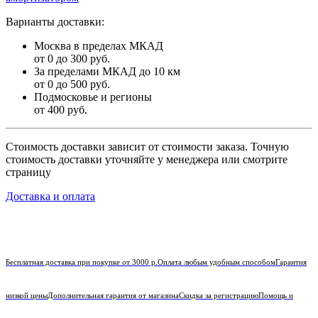
Варианты доставки:
Москва в пределах МКАД
от 0 до 300 руб.
За пределами МКАД до 10 км
от 0 до 500 руб.
Подмосковье и регионы
от 400 руб.
Стоимость доставки зависит от стоимости заказа. Точную
стоимость доставки уточняйте у менеджера или смотрите
страницу
Доставка и оплата
Бесплатная доставка при покупке от 3000 р.
Оплата любым удобным способом
Гарантия
низкой цены
Дополнительная гарантия от магазина
Скидка за регистрацию
Помощь и