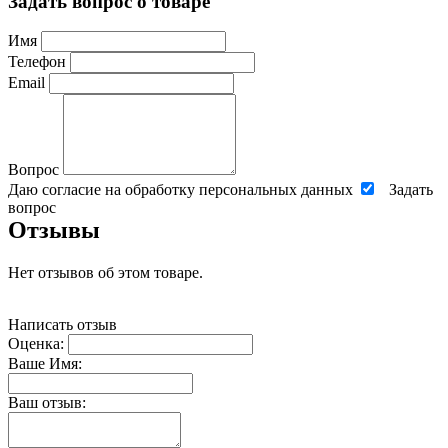
Задать вопрос о товаре
Имя
Телефон
Email
Вопрос
Даю согласие на обработку персональных данных
Задать
вопрос
Отзывы
Нет отзывов об этом товаре.
Написать отзыв
Оценка:
Ваше Имя:
Ваш отзыв: