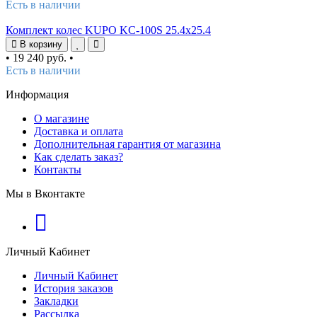
Есть в наличии
Комплект колес KUPO KC-100S 25.4x25.4
В корзину
•
19 240 руб.
•
Есть в наличии
Информация
О магазине
Доставка и оплата
Дополнительная гарантия от магазина
Как сделать заказ?
Контакты
Мы в Вконтакте
Личный Кабинет
Личный Кабинет
История заказов
Закладки
Рассылка