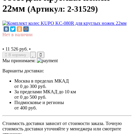
22мм
(Артикул: 2-31529)
Нет в наличии
•
11 526 руб.
•
В корзину
Мы принимаем:
Варианты доставки:
Москва в пределах МКАД
от 0 до 300 руб.
За пределами МКАД до 10 км
от 0 до 500 руб.
Подмосковье и регионы
от 400 руб.
Стоимость доставки зависит от стоимости заказа. Точную
стоимость доставки уточняйте у менеджера или смотрите