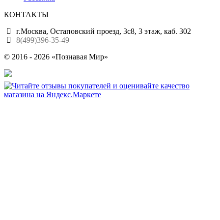
КОНТАКТЫ
г.Москва, Остаповский проезд, 3с8, 3 этаж, каб. 302
8(499)396-35-49
© 2016 - 2026 «Познавая Мир»