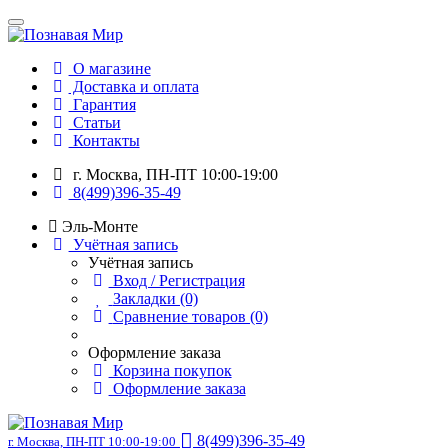
О магазине
Доставка и оплата
Гарантия
Статьи
Контакты
г. Москва, ПН-ПТ 10:00-19:00
8(499)396-35-49
Эль-Монте
Учётная запись
Учётная запись
Вход / Регистрация
Закладки (0)
Сравнение товаров (0)
Оформление заказа
Корзина покупок
Оформление заказа
8(499)396-35-49
г. Москва, ПН-ПТ 10:00-19:00