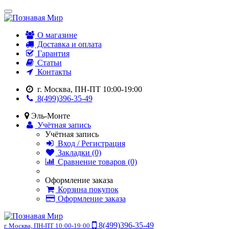
О магазине
Доставка и оплата
Гарантия
Статьи
Контакты
г. Москва, ПН-ПТ 10:00-19:00
8(499)396-35-49
Эль-Монте
Учётная запись
Учётная запись
Вход / Регистрация
Закладки (0)
Сравнение товаров (0)
Оформление заказа
Корзина покупок
Оформление заказа
8(499)396-35-49
г. Москва, ПН-ПТ 10:00-19:00