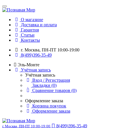
О магазине
Доставка и оплата
Гарантия
Статьи
Контакты
г. Москва, ПН-ПТ 10:00-19:00
8(499)396-35-49
Эль-Монте
Учётная запись
Учётная запись
Вход / Регистрация
Закладки (0)
Сравнение товаров (0)
Оформление заказа
Корзина покупок
Оформление заказа
8(499)396-35-49
г. Москва, ПН-ПТ 10:00-19:00