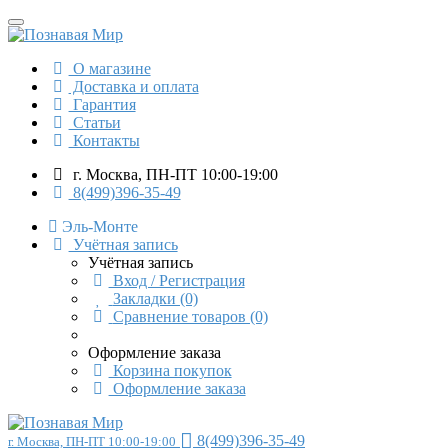
О магазине
Доставка и оплата
Гарантия
Статьи
Контакты
г. Москва, ПН-ПТ 10:00-19:00
8(499)396-35-49
Эль-Монте
Учётная запись
Учётная запись
Вход / Регистрация
Закладки (0)
Сравнение товаров (0)
Оформление заказа
Корзина покупок
Оформление заказа
8(499)396-35-49
г. Москва, ПН-ПТ 10:00-19:00