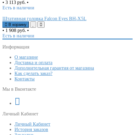
•
3 113 руб.
•
Есть в наличии
Штативная головка Falcon Eyes BH-X5L
В корзину
•
1 908 руб.
•
Есть в наличии
Информация
О магазине
Доставка и оплата
Дополнительная гарантия от магазина
Как сделать заказ?
Контакты
Мы в Вконтакте
Личный Кабинет
Личный Кабинет
История заказов
Закладки