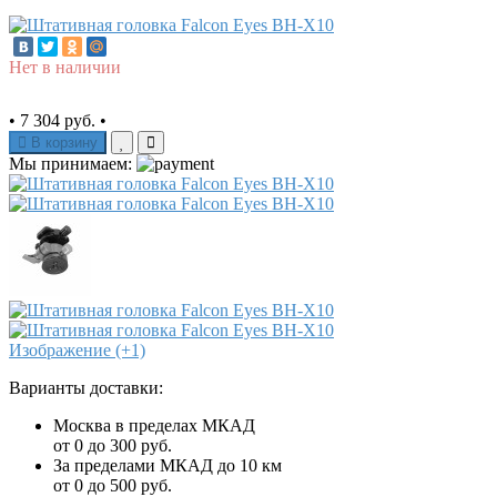
Нет в наличии
•
7 304 руб.
•
В корзину
Мы принимаем:
Изображение (+1)
Варианты доставки:
Москва в пределах МКАД
от 0 до 300 руб.
За пределами МКАД до 10 км
от 0 до 500 руб.