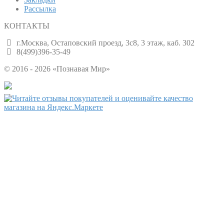
Рассылка
КОНТАКТЫ
г.Москва, Остаповский проезд, 3с8, 3 этаж, каб. 302
8(499)396-35-49
© 2016 - 2026 «Познавая Мир»