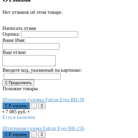
Нет отзывов об этом товаре.
Написать отзыв
Оценка:
Ваше Имя:
Ваш отзыв:
Введите код, указанный на картинке:
Продолжить
Похожие товары
Штативная головка Falcon Eyes BH-39
В корзину
•
7 085 руб.
•
Есть в наличии
Штативная голова Falcon Eyes BH-15S
В корзину