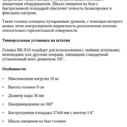
конкретным оборудованием. Шкала смещения на базе с
быстросъемной площадкой обеспечит точность балансировки и
фиксацию настроек.
Также головка оснащена пузырьковым уровнем, с помощью которого
можно легко контролировать корректность расположение штатива
относительно горизонтальной поверхности.
Универсальная установка на штатив
Головка BH-X10 подойдет для использования с любыми штативами,
моноподами или другими опорами, имеющими стандартный
установочный винт диаметром 3/8".
Особенности:
• Максимальная нагрузка 10 кг
• Высота головки 9 см
• Диаметр шара 36 мм
• Панорамирование на 360°
• Быстросъемная площадка 37х64 мм с винтом 1/4”
• Шкала смещения на базе головки