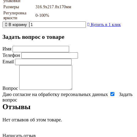
упаковки
Размеры
316.9x217.8x170мм
Регулировка
0-100%
яркости
В корзину
Купить в 1 клик
Задать вопрос о товаре
Имя
Телефон
Email
Вопрос
Даю согласие на обработку персональных данных
Задать
вопрос
Отзывы
Нет отзывов об этом товаре.
Написать отзыв