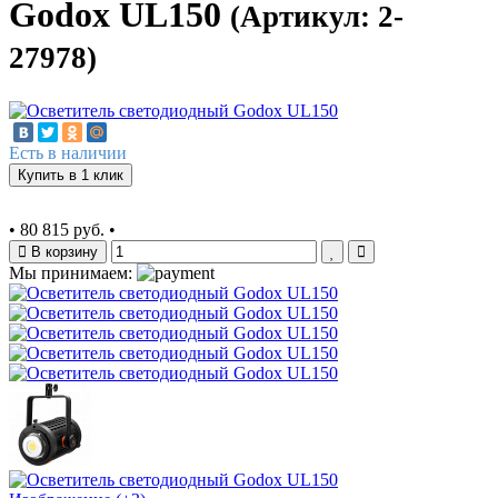
Godox UL150
(Артикул: 2-
27978)
Есть в наличии
Купить в 1 клик
•
80 815 руб.
•
В корзину
Мы принимаем: