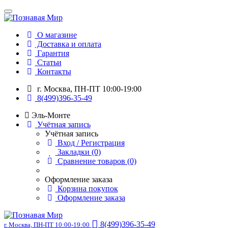
О магазине
Доставка и оплата
Гарантия
Статьи
Контакты
г. Москва, ПН-ПТ 10:00-19:00
8(499)396-35-49
Эль-Монте
Учётная запись
Учётная запись
Вход / Регистрация
Закладки (0)
Сравнение товаров (0)
Оформление заказа
Корзина покупок
Оформление заказа
8(499)396-35-49
г. Москва, ПН-ПТ 10:00-19:00