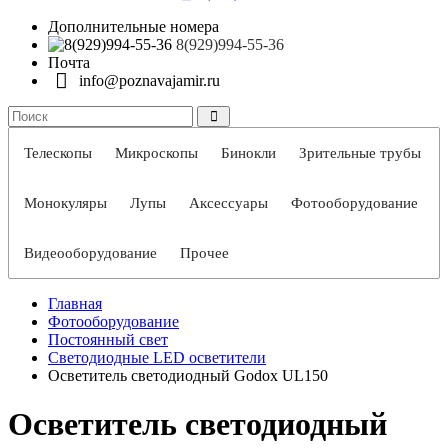
Дополнительные номера
8(929)994-55-36
Почта
info@poznavajamir.ru
Телескопы
Микроскопы
Бинокли
Зрительные трубы
Монокуляры
Лупы
Аксессуары
Фотооборудование
Видеооборудование
Прочее
Главная
Фотооборудование
Постоянный свет
Светодиодные LED осветители
Осветитель светодиодный Godox UL150
Осветитель светодиодный