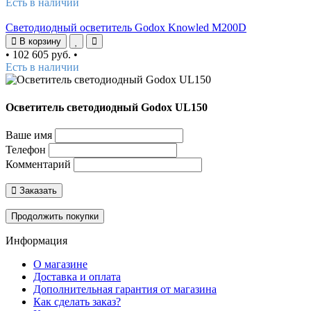
Есть в наличии
Светодиодный осветитель Godox Knowled M200D
В корзину
•
102 605 руб.
•
Есть в наличии
Осветитель светодиодный Godox UL150
Ваше имя
Телефон
Комментарий
Заказать
Продолжить покупки
Информация
О магазине
Доставка и оплата
Дополнительная гарантия от магазина
Как сделать заказ?