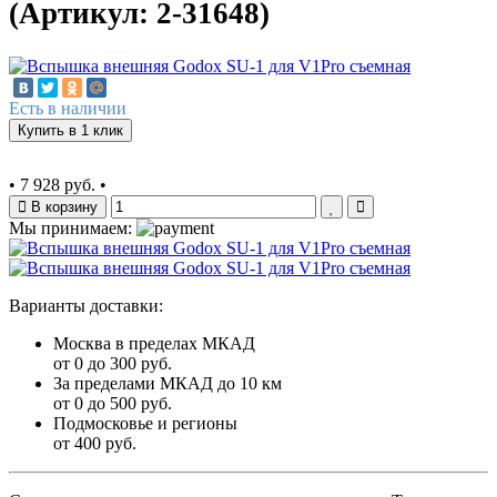
(Артикул: 2-31648)
Есть в наличии
Купить в 1 клик
•
7 928 руб.
•
В корзину
Мы принимаем:
Варианты доставки:
Москва в пределах МКАД
от 0 до 300 руб.
За пределами МКАД до 10 км
от 0 до 500 руб.
Подмосковье и регионы
от 400 руб.