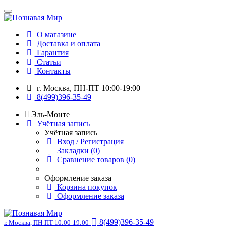
О магазине
Доставка и оплата
Гарантия
Статьи
Контакты
г. Москва, ПН-ПТ 10:00-19:00
8(499)396-35-49
Эль-Монте
Учётная запись
Учётная запись
Вход / Регистрация
Закладки (0)
Сравнение товаров (0)
Оформление заказа
Корзина покупок
Оформление заказа
8(499)396-35-49
г. Москва, ПН-ПТ 10:00-19:00