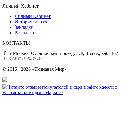
Личный Кабинет
Личный Кабинет
История заказов
Закладки
Рассылка
КОНТАКТЫ
г.Москва, Остаповский проезд, 3с8, 3 этаж, каб. 302
8(499)396-35-49
© 2016 - 2026 «Познавая Мир»