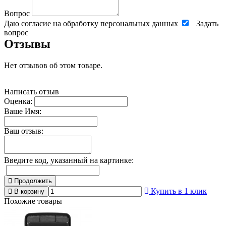
Вопрос
Даю согласие на обработку персональных данных
Задать
вопрос
Отзывы
Нет отзывов об этом товаре.
Написать отзыв
Оценка:
Ваше Имя:
Ваш отзыв:
Введите код, указанный на картинке:
Продолжить
Купить в 1 клик
В корзину
Похожие товары