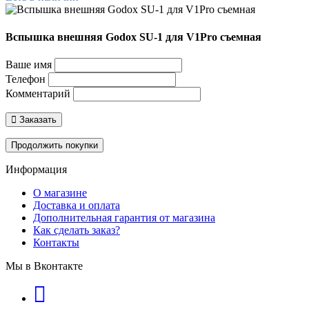
Вспышка внешняя Godox SU-1 для V1Pro съемная
Ваше имя
Телефон
Комментарий
Заказать
Продолжить покупки
Информация
О магазине
Доставка и оплата
Дополнительная гарантия от магазина
Как сделать заказ?
Контакты
Мы в Вконтакте