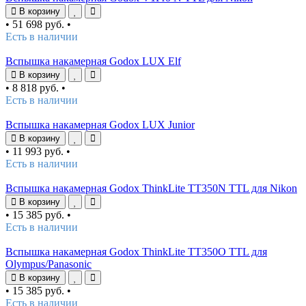
В корзину
•
51 698 руб.
•
Есть в наличии
Вспышка накамерная Godox LUX Elf
В корзину
•
8 818 руб.
•
Есть в наличии
Вспышка накамерная Godox LUX Junior
В корзину
•
11 993 руб.
•
Есть в наличии
Вспышка накамерная Godox ThinkLite TT350N TTL для Nikon
В корзину
•
15 385 руб.
•
Есть в наличии
Вспышка накамерная Godox ThinkLite TT350O TTL для
Olympus/Panasonic
В корзину
•
15 385 руб.
•
Есть в наличии