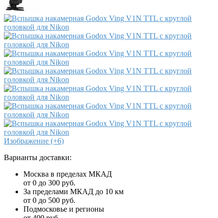
Изображение (+6)
Варианты доставки:
Москва в пределах МКАД
от 0 до 300 руб.
За пределами МКАД до 10 км
от 0 до 500 руб.
Подмосковье и регионы
от 400 руб.