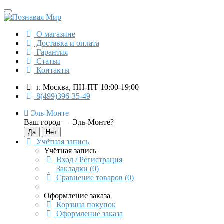
О магазине
Доставка и оплата
Гарантия
Статьи
Контакты
г. Москва, ПН-ПТ 10:00-19:00
8(499)396-35-49
Эль-Монте
Ваш город —
Эль-Монте
?
Учётная запись
Учётная запись
Вход / Регистрация
Закладки (0)
Сравнение товаров (0)
Оформление заказа
Корзина покупок
Оформление заказа