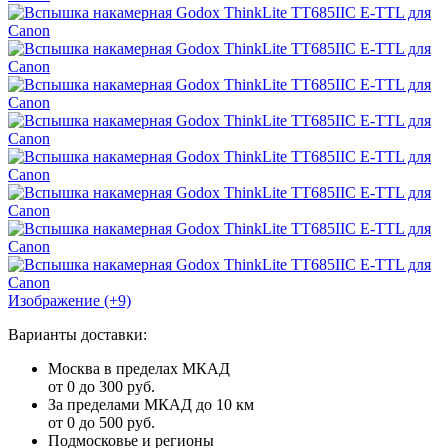
Изображение (+9)
Варианты доставки:
Москва в пределах МКАД
от 0 до 300 руб.
За пределами МКАД до 10 км
от 0 до 500 руб.
Подмосковье и регионы