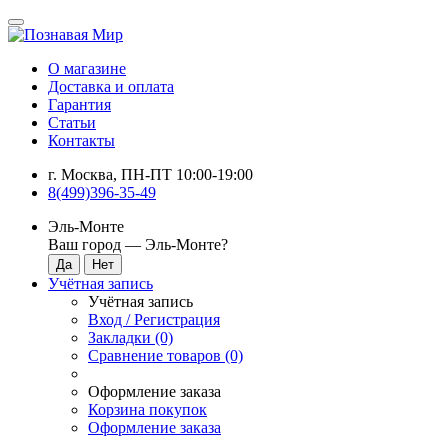
О магазине
Доставка и оплата
Гарантия
Статьи
Контакты
г. Москва, ПН-ПТ 10:00-19:00
8(499)396-35-49
Эль-Монте
Ваш город —
Эль-Монте
?
Учётная запись
Учётная запись
Вход / Регистрация
Закладки (0)
Сравнение товаров (0)
Оформление заказа
Корзина покупок
Оформление заказа