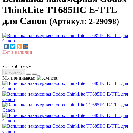
ThinkLite TT685IIC E-TTL
для Canon
(Артикул: 2-29098)
Нет в наличии
•
21 750 руб.
•
В корзину
Мы принимаем: