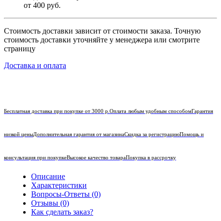
от 400 руб.
Стоимость доставки зависит от стоимости заказа. Точную
стоимость доставки уточняйте у менеджера или смотрите
страницу
Доставка и оплата
Бесплатная доставка при покупке от 3000 р.
Оплата любым удобным способом
Гарантия
низкой цены
Дополнительная гарантия от магазина
Скидка за регистрацию
Помощь и
консультация при покупке
Высокое качество товара
Покупка в рассрочку
Описание
Характеристики
Вопросы-Ответы (0)
Отзывы (0)
Как сделать заказ?