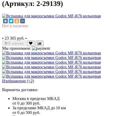
(Артикул: 2-29139)
Нет в наличии
•
23 365 руб.
•
В корзину
Мы принимаем:
Изображение (+2)
Варианты доставки:
Москва в пределах МКАД
от 0 до 300 руб.
За пределами МКАД до 10 км
от 0 до 500 руб.