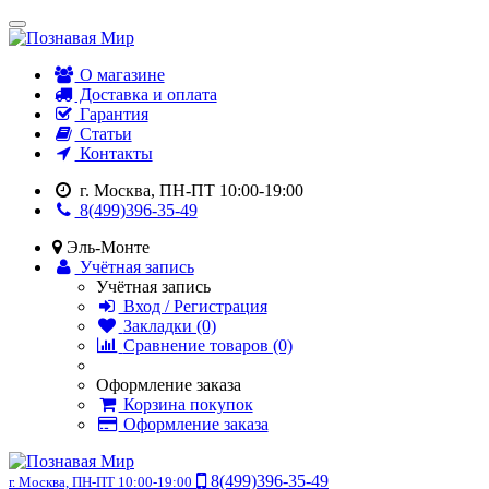
О магазине
Доставка и оплата
Гарантия
Статьи
Контакты
г. Москва, ПН-ПТ 10:00-19:00
8(499)396-35-49
Эль-Монте
Учётная запись
Учётная запись
Вход / Регистрация
Закладки (0)
Сравнение товаров (0)
Оформление заказа
Корзина покупок
Оформление заказа
8(499)396-35-49
г. Москва, ПН-ПТ 10:00-19:00