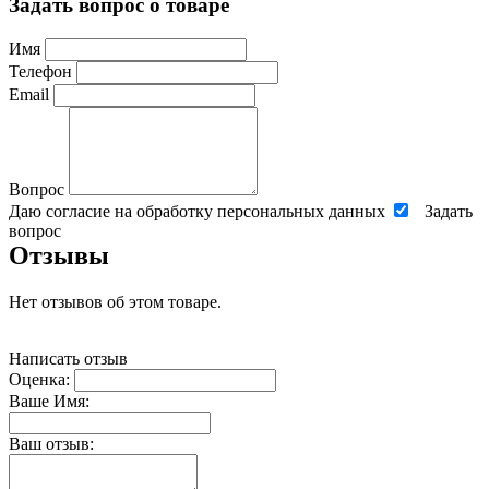
Задать вопрос о товаре
Имя
Телефон
Email
Вопрос
Даю согласие на обработку персональных данных
Задать
вопрос
Отзывы
Нет отзывов об этом товаре.
Написать отзыв
Оценка:
Ваше Имя:
Ваш отзыв: