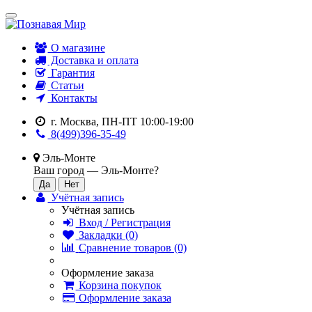
О магазине
Доставка и оплата
Гарантия
Статьи
Контакты
г. Москва, ПН-ПТ 10:00-19:00
8(499)396-35-49
Эль-Монте
Ваш город —
Эль-Монте
?
Учётная запись
Учётная запись
Вход / Регистрация
Закладки (0)
Сравнение товаров (0)
Оформление заказа
Корзина покупок
Оформление заказа