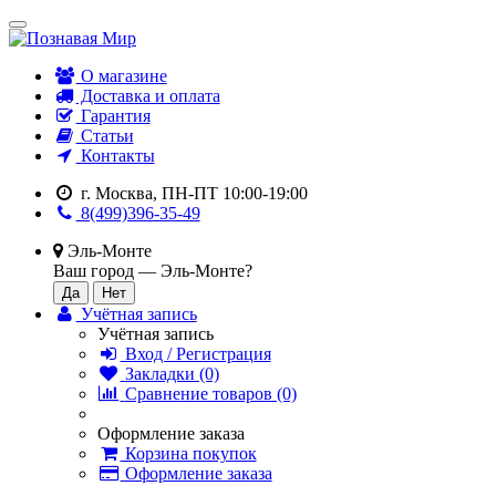
О магазине
Доставка и оплата
Гарантия
Статьи
Контакты
г. Москва, ПН-ПТ 10:00-19:00
8(499)396-35-49
Эль-Монте
Ваш город —
Эль-Монте
?
Учётная запись
Учётная запись
Вход / Регистрация
Закладки (0)
Сравнение товаров (0)
Оформление заказа
Корзина покупок
Оформление заказа