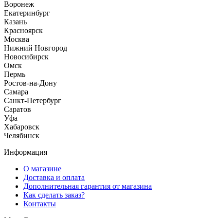
Воронеж
Екатеринбург
Казань
Красноярск
Москва
Нижний Новгород
Новосибирск
Омск
Пермь
Ростов-на-Дону
Самара
Санкт-Петербург
Саратов
Уфа
Хабаровск
Челябинск
Информация
О магазине
Доставка и оплата
Дополнительная гарантия от магазина
Как сделать заказ?
Контакты