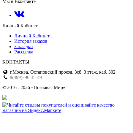
Мы в Вконтакте
Личный Кабинет
Личный Кабинет
История заказов
Закладки
Рассылка
КОНТАКТЫ
г.Москва, Остаповский проезд, 3с8, 3 этаж, каб. 302
8(499)396-35-49
© 2016 - 2026 «Познавая Мир»