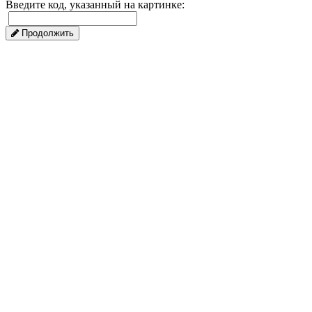
Введите код, указанный на картинке:
Продолжить