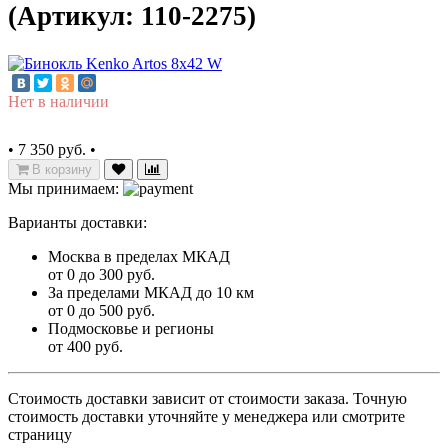
(Артикул: 110-2275)
Нет в наличии
•
7 350 руб.
•
В корзину
Мы принимаем:
Варианты доставки:
Москва в пределах МКАД
от 0 до 300 руб.
За пределами МКАД до 10 км
от 0 до 500 руб.
Подмосковье и регионы
от 400 руб.
Стоимость доставки зависит от стоимости заказа. Точную
стоимость доставки уточняйте у менеджера или смотрите
страницу