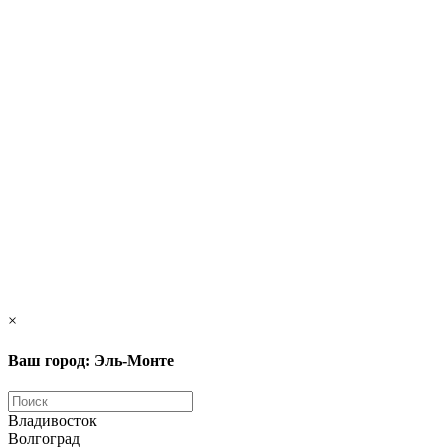
×
Ваш город: Эль-Монте
Владивосток
Волгоград