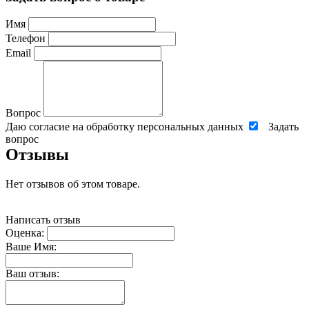
Имя
Телефон
Email
Вопрос
Даю согласие на обработку персональных данных
Задать
вопрос
Отзывы
Нет отзывов об этом товаре.
Написать отзыв
Оценка:
Ваше Имя:
Ваш отзыв: