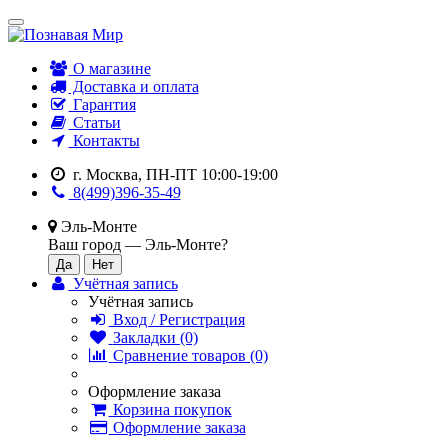
О магазине
Доставка и оплата
Гарантия
Статьи
Контакты
г. Москва, ПН-ПТ 10:00-19:00
8(499)396-35-49
Эль-Монте
Ваш город —
Эль-Монте
?
Учётная запись
Учётная запись
Вход / Регистрация
Закладки (0)
Сравнение товаров (0)
Оформление заказа
Корзина покупок
Оформление заказа