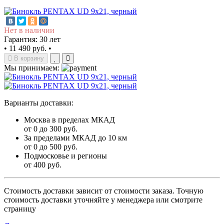
Нет в наличии
Гарантия: 30 лет
•
11 490 руб.
•
В корзину
Мы принимаем:
Варианты доставки:
Москва в пределах МКАД
от 0 до 300 руб.
За пределами МКАД до 10 км
от 0 до 500 руб.
Подмосковье и регионы
от 400 руб.
Стоимость доставки зависит от стоимости заказа. Точную
стоимость доставки уточняйте у менеджера или смотрите
страницу