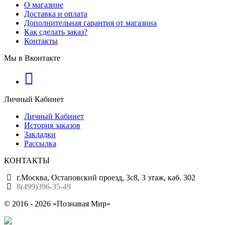
О магазине
Доставка и оплата
Дополнительная гарантия от магазина
Как сделать заказ?
Контакты
Мы в Вконтакте
Личный Кабинет
Личный Кабинет
История заказов
Закладки
Рассылка
КОНТАКТЫ
г.Москва, Остаповский проезд, 3с8, 3 этаж, каб. 302
8(499)396-35-49
© 2016 - 2026 «Познавая Мир»