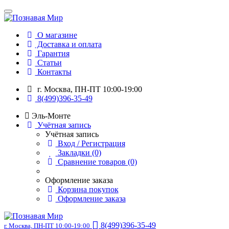
О магазине
Доставка и оплата
Гарантия
Статьи
Контакты
г. Москва, ПН-ПТ 10:00-19:00
8(499)396-35-49
Эль-Монте
Учётная запись
Учётная запись
Вход / Регистрация
Закладки (0)
Сравнение товаров (0)
Оформление заказа
Корзина покупок
Оформление заказа
8(499)396-35-49
г. Москва, ПН-ПТ 10:00-19:00