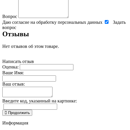
Вопрос
Даю согласие на обработку персональных данных
Задать
вопрос
Отзывы
Нет отзывов об этом товаре.
Написать отзыв
Оценка:
Ваше Имя:
Ваш отзыв:
Введите код, указанный на картинке:
Продолжить
Информация