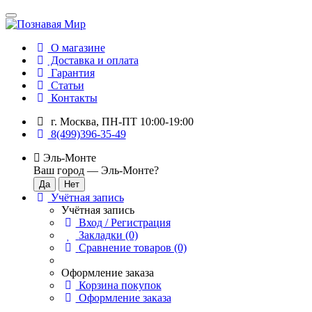
О магазине
Доставка и оплата
Гарантия
Статьи
Контакты
г. Москва, ПН-ПТ 10:00-19:00
8(499)396-35-49
Эль-Монте
Ваш город —
Эль-Монте
?
Учётная запись
Учётная запись
Вход / Регистрация
Закладки (0)
Сравнение товаров (0)
Оформление заказа
Корзина покупок
Оформление заказа