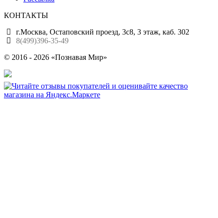
КОНТАКТЫ
г.Москва, Остаповский проезд, 3с8, 3 этаж, каб. 302
8(499)396-35-49
© 2016 - 2026 «Познавая Мир»