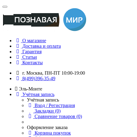
О магазине
Доставка и оплата
Гарантия
Статьи
Контакты
г. Москва, ПН-ПТ 10:00-19:00
8(499)396-35-49
Эль-Монте
Учётная запись
Учётная запись
Вход / Регистрация
Закладки (0)
Сравнение товаров (0)
Оформление заказа
Корзина покупок