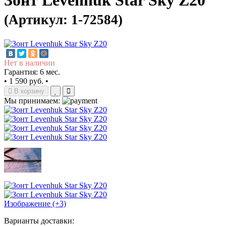
Зонт Levenhuk Star Sky Z20
(Артикул: 1-72584)
Нет в наличии
Гарантия: 6 мес.
•
1 590 руб.
•
В корзину
Мы принимаем:
Изображение (+3)
Варианты доставки: