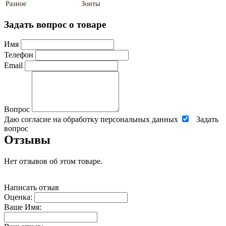
Разное
Зонты
Задать вопрос о товаре
Имя
Телефон
Email
Вопрос
Даю согласие на обработку персональных данных
Задать
вопрос
Отзывы
Нет отзывов об этом товаре.
Написать отзыв
Оценка:
Ваше Имя: