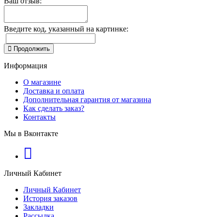
Ваш отзыв:
Введите код, указанный на картинке:
Продолжить
Информация
О магазине
Доставка и оплата
Дополнительная гарантия от магазина
Как сделать заказ?
Контакты
Мы в Вконтакте
Личный Кабинет
Личный Кабинет
История заказов
Закладки
Рассылка