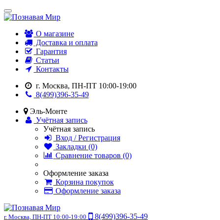
О магазине
Доставка и оплата
Гарантия
Статьи
Контакты
г. Москва, ПН-ПТ 10:00-19:00
8(499)396-35-49
Эль-Монте
Учётная запись
Учётная запись
Вход / Регистрация
Закладки (0)
Сравнение товаров (0)
Оформление заказа
Корзина покупок
Оформление заказа
8(499)396-35-49
г. Москва, ПН-ПТ 10:00-19:00