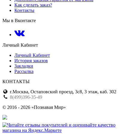
Как сделать заказ?
Контакты
Мы в Вконтакте
Личный Кабинет
Личный Кабинет
История заказов
Закладки
Рассылка
КОНТАКТЫ
г.Москва, Остаповский проезд, 3с8, 3 этаж, каб. 302
8(499)396-35-49
© 2016 - 2026 «Познавая Мир»