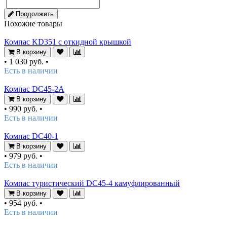
Продолжить
Похожие товары
Компас KD351 с откидной крышкой
В корзину
•
1 030 руб.
•
Есть в наличии
Компас DC45-2A
В корзину
•
990 руб.
•
Есть в наличии
Компас DC40-1
В корзину
•
979 руб.
•
Есть в наличии
Компас туристический DC45-4 камуфлированный
В корзину
•
954 руб.
•
Есть в наличии