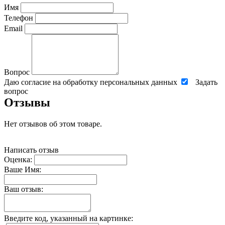
Имя
Телефон
Email
Вопрос
Даю согласие на обработку персональных данных
Задать
вопрос
Отзывы
Нет отзывов об этом товаре.
Написать отзыв
Оценка:
Ваше Имя:
Ваш отзыв:
Введите код, указанный на картинке: