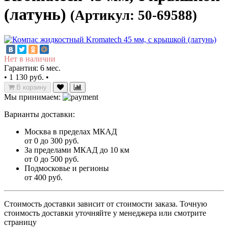
(латунь)
(Артикул: 50-69588)
Нет в наличии
Гарантия: 6 мес.
•
1 130 руб.
•
В корзину
Мы принимаем:
Варианты доставки:
Москва в пределах МКАД
от 0 до 300 руб.
За пределами МКАД до 10 км
от 0 до 500 руб.
Подмосковье и регионы
от 400 руб.
Стоимость доставки зависит от стоимости заказа. Точную
стоимость доставки уточняйте у менеджера или смотрите
страницу