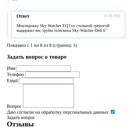
Ответ
01.06.2016
Монтировка Sky-Watcher EQ3 со стальной треногой
выдержит вес трубы телескопа Sky-Watcher Dob 6".
Показано с 1 по 8 из 8 (страниц: 1)
Задать вопрос о товаре
Имя
Телефон
Email
Вопрос
Даю согласие на обработку персональных данных
Задать вопрос
Отзывы