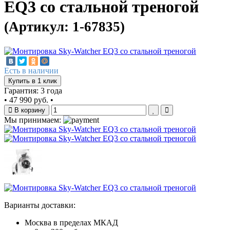
EQ3 со стальной треногой
(Артикул: 1-67835)
Есть в наличии
Купить в 1 клик
Гарантия: 3 года
•
47 990 руб.
•
В корзину
Мы принимаем:
Варианты доставки:
Москва в пределах МКАД