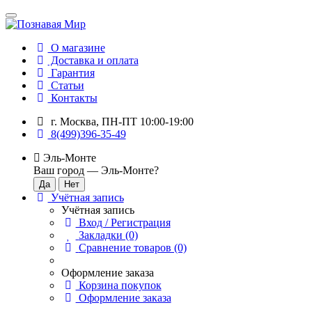
О магазине
Доставка и оплата
Гарантия
Статьи
Контакты
г. Москва, ПН-ПТ 10:00-19:00
8(499)396-35-49
Эль-Монте
Ваш город —
Эль-Монте
?
Учётная запись
Учётная запись
Вход / Регистрация
Закладки (0)
Сравнение товаров (0)
Оформление заказа
Корзина покупок
Оформление заказа